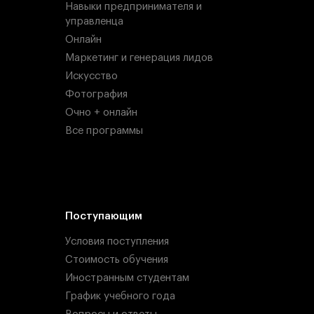
Навыки предпринимателя и
управленца
Онлайн
Маркетинг и генерация лидов
Искусство
Фотография
Очно + онлайн
Все программы
Поступающим
Условия поступления
Стоимость обучения
Иностранным студентам
График учебного года