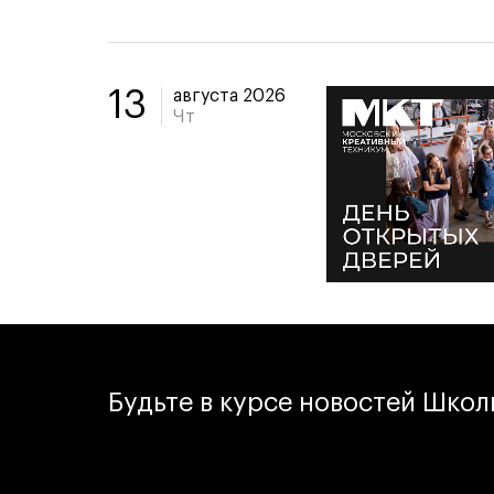
августа 2026
13
Чт
Будьте в курсе новостей Шко