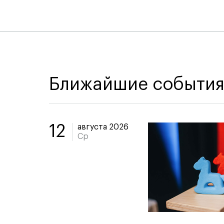
Ближайшие событи
августа 2026
12
Ср