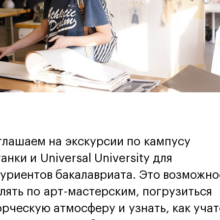
лашаем на экскурсии по кампусу
анки и Universal University для
уриентов бакалавриата. Это возможно
лять по арт-мастерским, погрузиться
орческую атмосферу и узнать, как учат