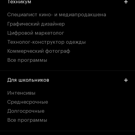
Техникум
Специалист кино- и медиапродакшена
Графический дизайнер
Цифровой маркетолог
Технолог-конструктор одежды
Коммерческий фотограф
Все программы
Для школьников
Интенсивы
Среднесрочные
Долгосрочные
Все программы