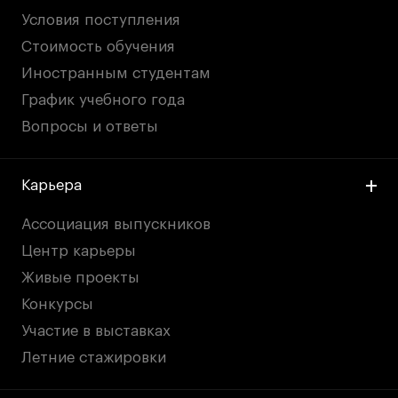
Условия поступления
Стоимость обучения
Иностранным студентам
График учебного года
Вопросы и ответы
Карьера
Ассоциация выпускников
Центр карьеры
Живые проекты
Конкурсы
Участие в выставках
Летние стажировки