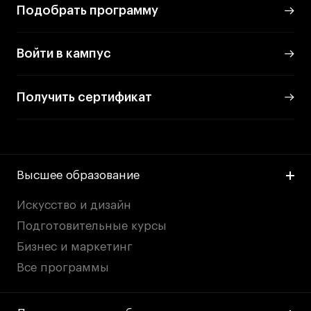
Подобрать программу
Войти в кампус
Получить сертификат
Высшее образование
Искусство и дизайн
Подготовительные курсы
Бизнес и маркетинг
Все программы