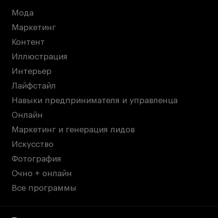
Мода
Маркетинг
Контент
Иллюстрация
Интерьер
Лайфстайл
Навыки предпринимателя и управленца
Онлайн
Маркетинг и генерация лидов
Искусство
Фотография
Очно + онлайн
Все программы