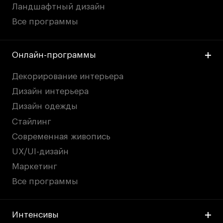
Ландшафтный дизайн
Все программы
Онлайн-программы
Декорирование интерьера
Дизайн интерьера
Дизайн одежды
Стайлинг
Современная живопись
UX/UI-дизайн
Маркетинг
Все программы
Интенсивы