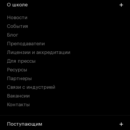
О школе
Новости
События
Блог
Преподаватели
Лицензии и аккредитации
Для прессы
Ресурсы
Партнеры
Связи с индустрией
Вакансии
Контакты
Поступающим