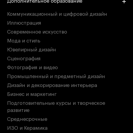
Дополнительное образование
Коммуникационный и цифровой дизайн
Иллюстрация
Современное искусство
Мода и стиль
Ювелирный дизайн
Сценография
Фотография и видео
Промышленный и предметный дизайн
Дизайн и декорирование интерьера
Бизнес и маркетинг
Подготовительные курсы и творческое
развитие
Среднесрочные
ИЗО и Керамика