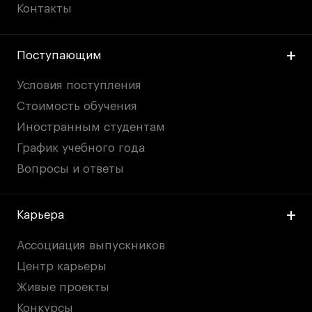
Контакты
Поступающим
Условия поступления
Стоимость обучения
Иностранным студентам
График учебного года
Вопросы и ответы
Карьера
Ассоциация выпускников
Центр карьеры
Живые проекты
Конкурсы