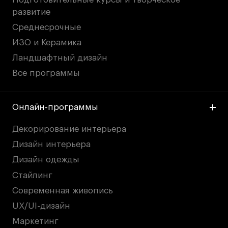
развитие
Среднесрочные
ИЗО и Керамика
Ландшафтный дизайн
Все программы
Онлайн-программы
Декорирование интерьера
Дизайн интерьера
Дизайн одежды
Стайлинг
Современная живопись
UX/UI-дизайн
Маркетинг