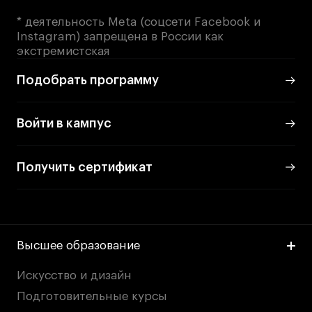
* деятельность Meta (соцсети Facebook и
Instagram) запрещена в России как
экстремистская
Подобрать программу
Войти в кампус
Получить сертификат
Высшее образование
Искусство и дизайн
Подготовительные курсы