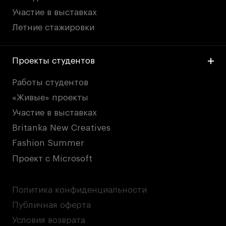
Участие в выставках
Летние стажировки
Проекты студентов
Работы студентов
«Живые» проекты
Участие в выставках
Britanka New Creatives
Fashion Summer
Проект с Microsoft
Политика конфиденциальности
Публичная оферта
Условия возврата