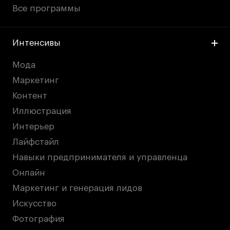
Все программы
Интенсивы
Мода
Маркетинг
Контент
Иллюстрация
Интерьер
Лайфстайл
Навыки предпринимателя и управленца
Онлайн
Маркетинг и генерация лидов
Искусство
Фотография