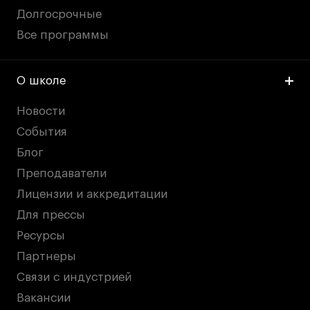
Долгосрочные
Все программы
О школе
Новости
События
Блог
Преподаватели
Лицензии и аккредитации
Для прессы
Ресурсы
Партнеры
Связи с индустрией
Вакансии