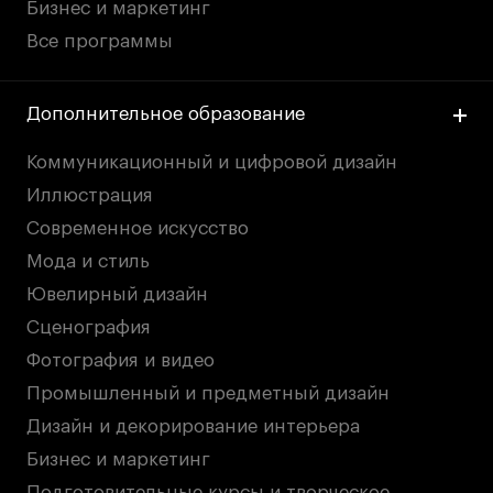
Бизнес и маркетинг
Все программы
Дополнительное образование
Коммуникационный и цифровой дизайн
Иллюстрация
Современное искусство
Мода и стиль
Ювелирный дизайн
Сценография
Фотография и видео
Промышленный и предметный дизайн
Дизайн и декорирование интерьера
Бизнес и маркетинг
Подготовительные курсы и творческое