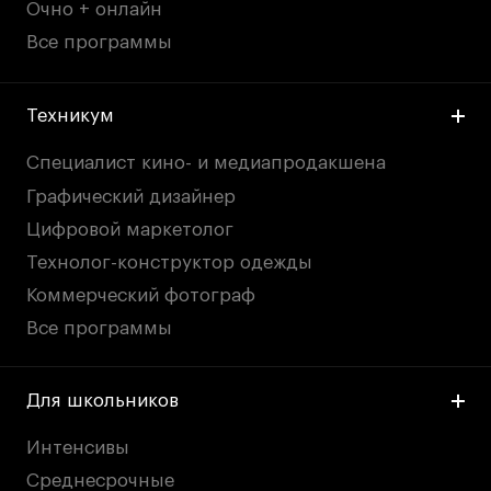
Очно + онлайн
Все программы
Техникум
Специалист кино- и медиапродакшена
Графический дизайнер
Цифровой маркетолог
Технолог-конструктор одежды
Коммерческий фотограф
Все программы
Для школьников
Интенсивы
Среднесрочные