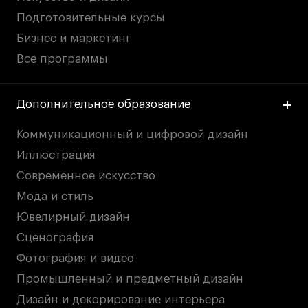
Подготовительные курсы
Бизнес и маркетинг
Все программы
Дополнительное образование
Коммуникационный и цифровой дизайн
Иллюстрация
Современное искусство
Мода и стиль
Ювелирный дизайн
Сценография
Фотография и видео
Промышленный и предметный дизайн
Дизайн и декорирование интерьера