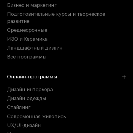
Бизнес и маркетинг
Подготовительные курсы и творческое
развитие
Среднесрочные
ИЗО и Керамика
Ландшафтный дизайн
Все программы
Онлайн-программы
Дизайн интерьера
Дизайн одежды
Стайлинг
Современная живопись
UX/UI-дизайн