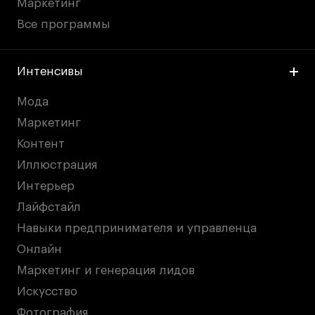
Маркетинг
Все программы
Интенсивы
Мода
Маркетинг
Контент
Иллюстрация
Интерьер
Лайфстайл
Навыки предпринимателя и управленца
Онлайн
Маркетинг и генерация лидов
Искусство
Фотография