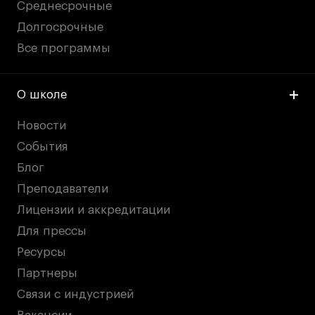
Среднесрочные
Долгосрочные
Все программы
О школе
Новости
События
Блог
Преподаватели
Лицензии и аккредитации
Для прессы
Ресурсы
Партнеры
Связи с индустрией