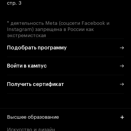
стр. 3
* деятельность Meta (соцсети Facebook и
Instagram) запрещена в России как
экстремистская
Подобрать программу
Войти в кампус
Получить сертификат
Высшее образование
Искусство и дизайн