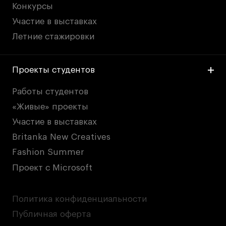
Конкурсы
Участие в выставках
Летние стажировки
Проекты студентов
Работы студентов
«Живые» проекты
Участие в выставках
Britanka New Creatives
Fashion Summer
Проект с Microsoft
Политика конфиденциальности
Публичная оферта