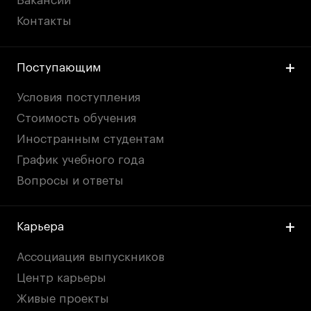
Вакансии
Контакты
Поступающим
Условия поступления
Стоимость обучения
Иностранным студентам
График учебного года
Вопросы и ответы
Карьера
Ассоциация выпускников
Центр карьеры
Живые проекты