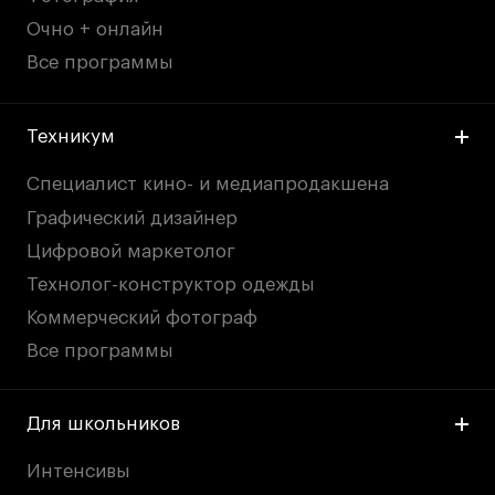
Очно + онлайн
Все программы
Техникум
Специалист кино- и медиапродакшена
Графический дизайнер
Цифровой маркетолог
Технолог-конструктор одежды
Коммерческий фотограф
Все программы
Для школьников
Интенсивы