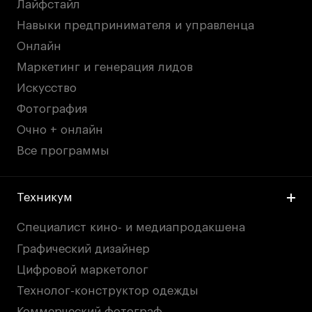
Лайфстайл
Навыки предпринимателя и управленца
Онлайн
Маркетинг и генерация лидов
Искусство
Фотография
Очно + онлайн
Все программы
Техникум
Специалист кино- и медиапродакшена
Графический дизайнер
Цифровой маркетолог
Технолог-конструктор одежды
Коммерческий фотограф