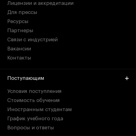
Лицензии и аккредитации
Для прессы
Ресурсы
Партнеры
Связи с индустрией
Вакансии
Контакты
Поступающим
Условия поступления
Стоимость обучения
Иностранным студентам
График учебного года
Вопросы и ответы