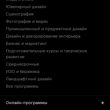
Ювелирный дизайн
Сценография
Фотография и видео
Промышленный и предметный дизайн
Дизайн и декорирование интерьера
Бизнес и маркетинг
Подготовительные курсы и творческое
развитие
Среднесрочные
ИЗО и Керамика
Ландшафтный дизайн
Все программы
Онлайн-программы