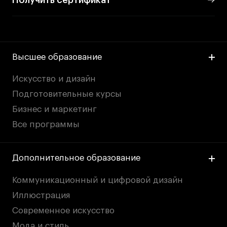
Высшее образование
Искусство и дизайн
Подготовительные курсы
Бизнес и маркетинг
Все программы
Дополнительное образование
Коммуникационный и цифровой дизайн
Иллюстрация
Современное искусство
Мода и стиль