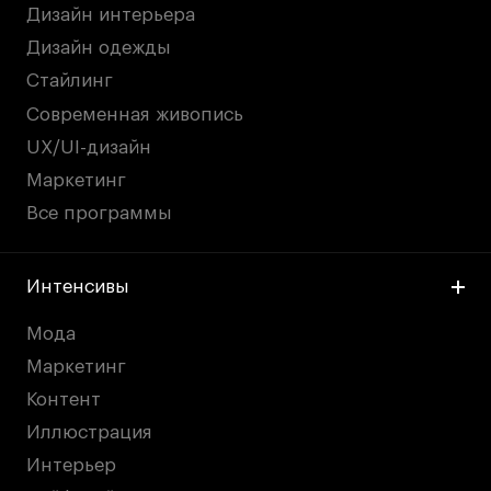
Дизайн интерьера
Дизайн одежды
Стайлинг
Современная живопись
UX/UI-дизайн
Маркетинг
Все программы
Интенсивы
Мода
Маркетинг
Контент
Иллюстрация
Интерьер