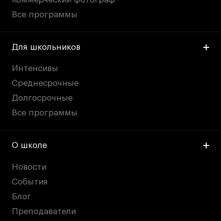
Все программы
Для школьников
Интенсивы
Среднесрочные
Долгосрочные
Все программы
О школе
Новости
События
Блог
Преподаватели