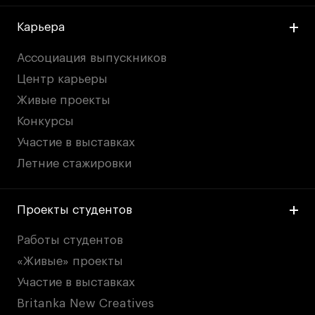
Карьера
Ассоциация выпускников
Центр карьеры
Живые проекты
Конкурсы
Участие в выставках
Летние стажировки
Проекты студентов
Работы студентов
«Живые» проекты
Участие в выставках
Britanka New Creatives