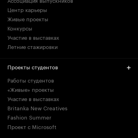
Ассоциация выпускников
Центр карьеры
Живые проекты
Конкурсы
Участие в выставках
Летние стажировки
Проекты студентов
Работы студентов
«Живые» проекты
Участие в выставках
Britanka New Creatives
Fashion Summer
Проект с Microsoft