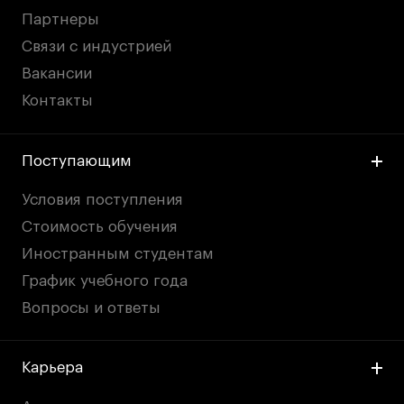
Партнеры
Связи с индустрией
Вакансии
Контакты
Поступающим
Условия поступления
Стоимость обучения
Иностранным студентам
График учебного года
Вопросы и ответы
Карьера