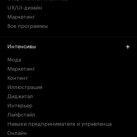
UX/UI-дизайн
Маркетинг
Все программы
Интенсивы
Мода
Маркетинг
Контент
Иллюстрация
Диджитал
Интерьер
Лайфстайл
Навыки предпринимателя и управленца
Онлайн