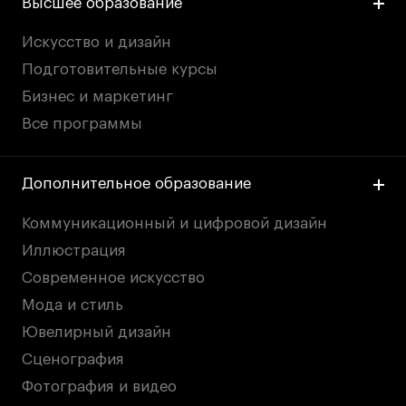
Высшее образование
Искусство и дизайн
Подготовительные курсы
Бизнес и маркетинг
Все программы
Дополнительное образование
Коммуникационный и цифровой дизайн
Иллюстрация
Современное искусство
Мода и стиль
Ювелирный дизайн
Сценография
Фотография и видео