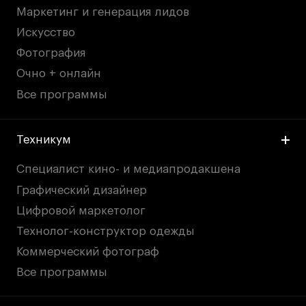
Маркетинг и генерация лидов
Искусство
Фотография
Очно + онлайн
Все программы
Техникум
Специалист кино- и медиапродакшена
Графический дизайнер
Цифровой маркетолог
Технолог-конструктор одежды
Коммерческий фотограф
Все программы