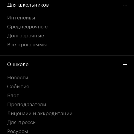
Для школьников
Интенсивы
Среднесрочные
Долгосрочные
Все программы
О школе
Новости
События
Блог
Преподаватели
Лицензии и аккредитации
Для прессы
Ресурсы