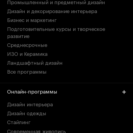
Промышленный и предметный дизайн
Дизайн и декорирование интерьера
Бизнес и маркетинг
Подготовительные курсы и творческое
развитие
Среднесрочные
ИЗО и Керамика
Ландшафтный дизайн
Все программы
Онлайн-программы
Дизайн интерьера
Дизайн одежды
Стайлинг
Современная живопись