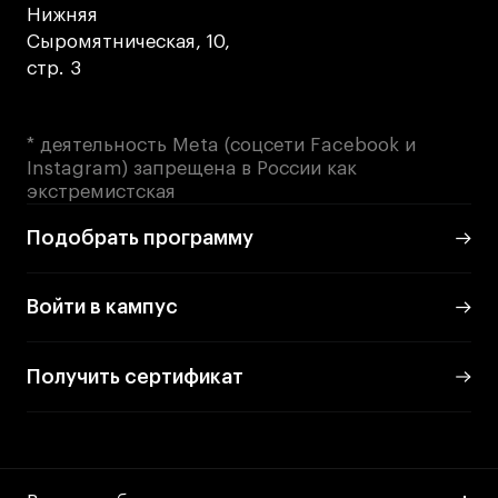
Нижняя
Сыромятническая, 10,
стр. 3
* деятельность Meta (соцсети Facebook и
Instagram) запрещена в России как
экстремистская
Подобрать программу
Войти в кампус
Получить сертификат