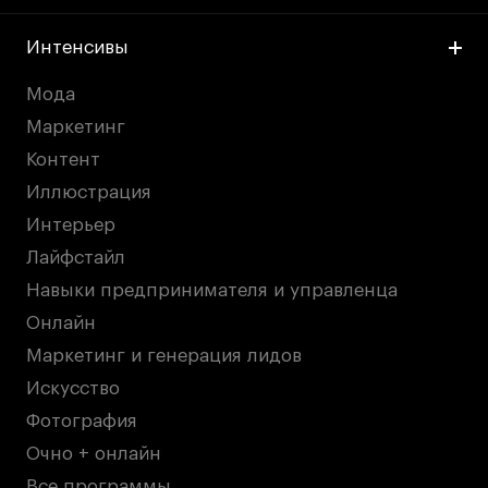
Интенсивы
Мода
Маркетинг
Контент
Иллюстрация
Интерьер
Лайфстайл
Навыки предпринимателя и управленца
Онлайн
Маркетинг и генерация лидов
Искусство
Фотография
Очно + онлайн
Все программы