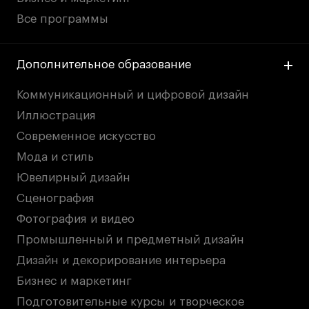
Все программы
Дополнительное образование
Коммуникационный и цифровой дизайн
Иллюстрация
Современное искусство
Мода и стиль
Ювелирный дизайн
Сценография
Фотография и видео
Промышленный и предметный дизайн
Дизайн и декорирование интерьера
Бизнес и маркетинг
Подготовительные курсы и творческое