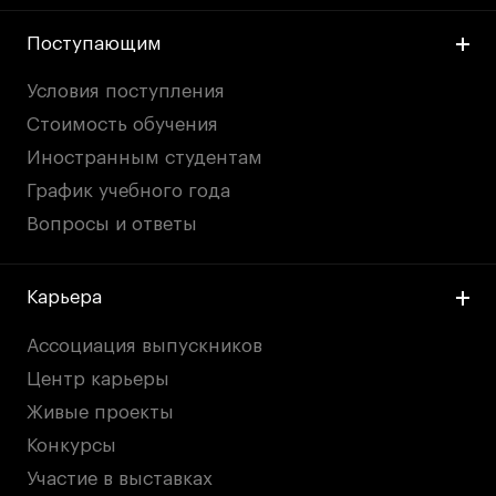
Поступающим
Условия поступления
Стоимость обучения
Иностранным студентам
График учебного года
Вопросы и ответы
Карьера
Ассоциация выпускников
Центр карьеры
Живые проекты
Конкурсы
Участие в выставках