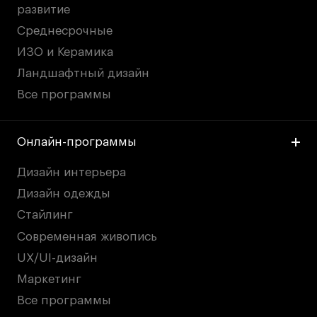
развитие
Среднесрочные
ИЗО и Керамика
Ландшафтный дизайн
Все программы
Онлайн-программы
Дизайн интерьера
Дизайн одежды
Стайлинг
Современная живопись
UX/UI-дизайн
Маркетинг
Все программы