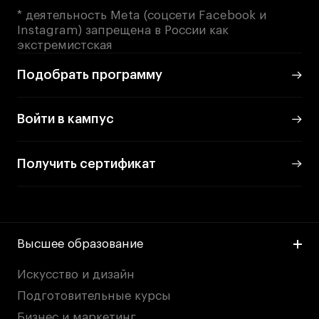
* деятельность Meta (соцсети Facebook и
Instagram) запрещена в России как
экстремистская
Подобрать программу
Войти в кампус
Получить сертификат
Высшее образование
Искусство и дизайн
Подготовительные курсы
Бизнес и маркетинг