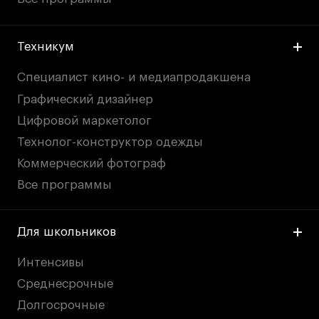
Техникум
Специалист кино- и медиапродакшена
Графический дизайнер
Цифровой маркетолог
Технолог-конструктор одежды
Коммерческий фотограф
Все программы
Для школьников
Интенсивы
Среднесрочные
Долгосрочные