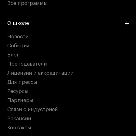
Все программы
О школе
Новости
События
Блог
Преподаватели
Лицензии и аккредитации
Для прессы
Ресурсы
Партнеры
Связи с индустрией
Вакансии
Контакты