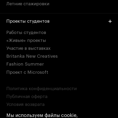
Летние стажировки
Проекты студентов
Работы студентов
«Живые» проекты
Участие в выставках
Britanka New Creatives
Fashion Summer
Проект с Microsoft
Политика конфиденциальности
Публичная оферта
Условия возврата
Кредит на образование с господдержкой
Мы используем файлы cookie,