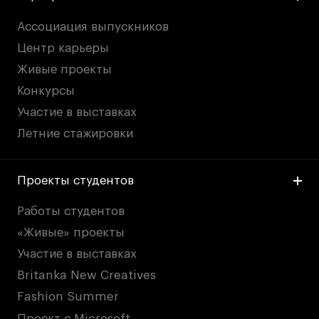
Ассоциация выпускников
Центр карьеры
Живые проекты
Конкурсы
Участие в выставках
Летние стажировки
Проекты студентов
Работы студентов
«Живые» проекты
Участие в выставках
Britanka New Creatives
Fashion Summer
Проект с Microsoft