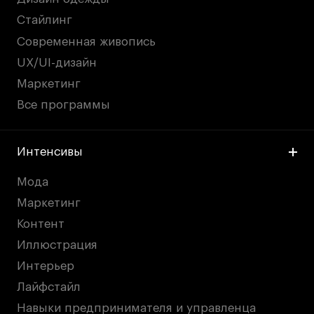
Стайлинг
Современная живопись
UX/UI-дизайн
Маркетинг
Все программы
Интенсивы
Мода
Маркетинг
Контент
Иллюстрация
Интерьер
Лайфстайл
Навыки предпринимателя и управленца