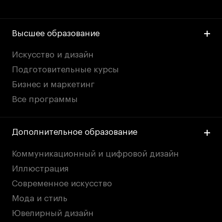
Высшее образование
Искусство и дизайн
Подготовительные курсы
Бизнес и маркетинг
Все программы
Дополнительное образование
Коммуникационный и цифровой дизайн
Иллюстрация
Современное искусство
Мода и стиль
Ювелирный дизайн