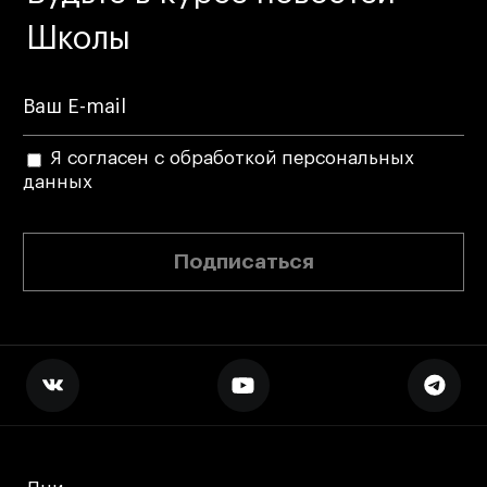
Школы
Я согласен с обработкой персональных
данных
Подписаться