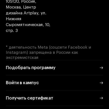
105120, Россия,
Москва, Центр
дизайна Artplay, ул.
Нижняя
Сыромятническая, 10,
стр. 3
* деятельность Meta (соцсети Facebook и
Instagram) запрещена в России как
экстремистская
Подобрать программу
Войти в кампус
Получить сертификат