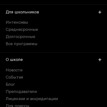
Для школьников
Интенсивы
Среднесрочные
Долгосрочные
Все программы
О школе
Новости
События
Блог
Преподаватели
Лицензии и аккредитации
Для прессы