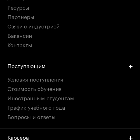
Ресурсы
Партнеры
Связи с индустрией
Вакансии
Контакты
Поступающим
Условия поступления
Стоимость обучения
Иностранным студентам
График учебного года
Вопросы и ответы
Карьера