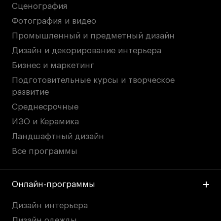
Сценография
Фотография и видео
Промышленный и предметный дизайн
Дизайн и декорирование интерьера
Бизнес и маркетинг
Подготовительные курсы и творческое
развитие
Среднесрочные
ИЗО и Керамика
Ландшафтный дизайн
Все программы
Онлайн-программы
Дизайн интерьера
Дизайн одежды