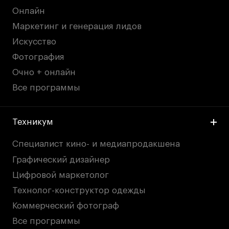
Онлайн
Маркетинг и генерация лидов
Искусство
Фотография
Очно + онлайн
Все программы
Техникум
Специалист кино- и медиапродакшена
Графический дизайнер
Цифровой маркетолог
Технолог-конструктор одежды
Коммерческий фотограф
Все программы