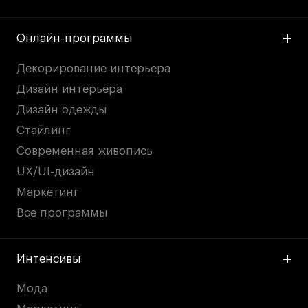
Онлайн-программы
Декорирование интерьера
Дизайн интерьера
Дизайн одежды
Стайлинг
Современная живопись
UX/UI-дизайн
Маркетинг
Все программы
Интенсивы
Мода