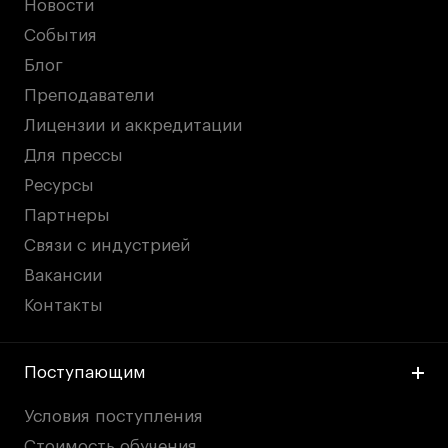
Новости
События
Блог
Преподаватели
Лицензии и аккредитации
Для прессы
Ресурсы
Партнеры
Связи с индустрией
Вакансии
Контакты
Поступающим
Условия поступления
Стоимость обучения