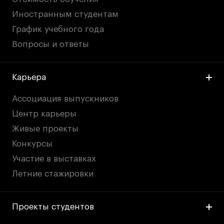
Иностранным студентам
График учебного года
Вопросы и ответы
Карьера
Ассоциация выпускников
Центр карьеры
Живые проекты
Конкурсы
Участие в выставках
Летние стажировки
Проекты студентов