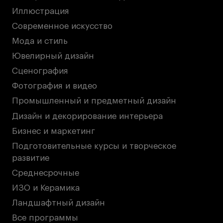
Иллюстрация
Современное искусство
Мода и стиль
Ювелирный дизайн
Сценография
Фотография и видео
Промышленный и предметный дизайн
Дизайн и декорирование интерьера
Бизнес и маркетинг
Подготовительные курсы и творческое
развитие
Среднесрочные
ИЗО и Керамика
Ландшафтный дизайн
Все программы