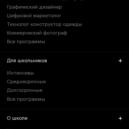
Графический дизайнер
Цифровой маркетолог
Технолог-конструктор одежды
Коммерческий фотограф
Все программы
Для школьников
Интенсивы
Среднесрочные
Долгосрочные
Все программы
О школе