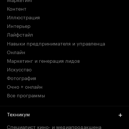
Маркетинг
Контент
Иллюстрация
Интерьер
Лайфстайл
Навыки предпринимателя и управленца
Онлайн
Маркетинг и генерация лидов
Искусство
Фотография
Очно + онлайн
Все программы
Техникум
Специалист кино- и медиапродакшена