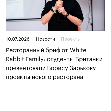
10.07.2026
|
Новости
Проекты
Ресторанный бриф от White
Rabbit Family: студенты Британки
презентовали Борису Зарькову
проекты нового ресторана