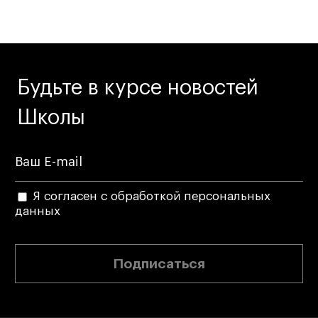
Будьте в курсе новостей
Школы
Я согласен с обработкой персональных
данных
Подписаться