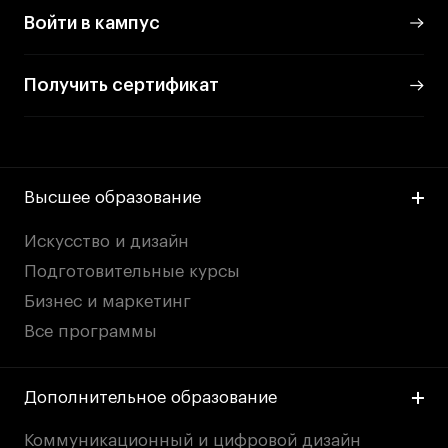
Войти в кампус
Получить сертификат
Высшее образование
Искусство и дизайн
Подготовительные курсы
Бизнес и маркетинг
Все программы
Дополнительное образование
Коммуникационный и цифровой дизайн