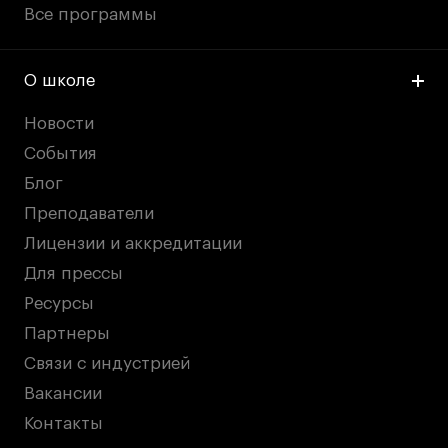
Все программы
О школе
Новости
События
Блог
Преподаватели
Лицензии и аккредитации
Для прессы
Ресурсы
Партнеры
Связи с индустрией
Вакансии
Контакты