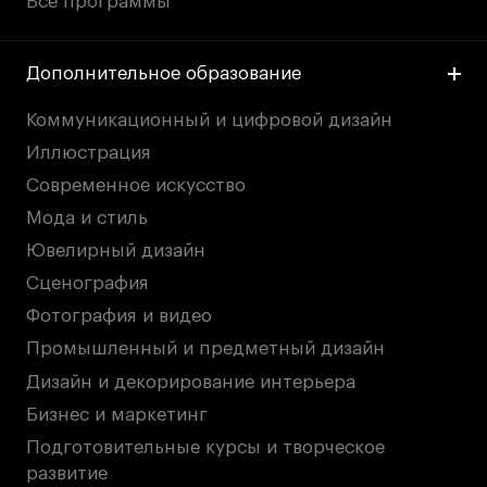
Все программы
Дополнительное образование
Коммуникационный и цифровой дизайн
Иллюстрация
Современное искусство
Мода и стиль
Ювелирный дизайн
Сценография
Фотография и видео
Промышленный и предметный дизайн
Дизайн и декорирование интерьера
Бизнес и маркетинг
Подготовительные курсы и творческое
развитие