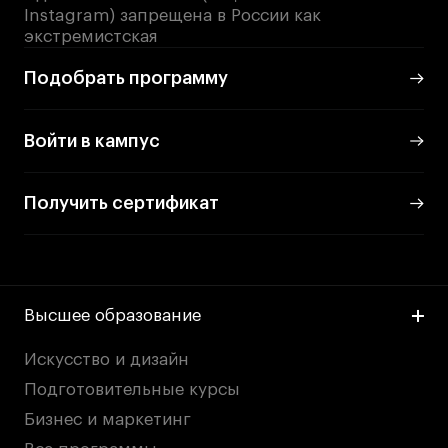
Instagram) запрещена в России как
экстремистская
Подобрать программу
Войти в кампус
Получить сертификат
Высшее образование
Искусство и дизайн
Подготовительные курсы
Бизнес и маркетинг