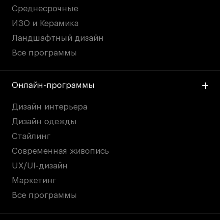
Среднесрочные
ИЗО и Керамика
Ландшафтный дизайн
Все программы
Онлайн-программы
Дизайн интерьера
Дизайн одежды
Стайлинг
Современная живопись
UX/UI-дизайн
Маркетинг
Все программы