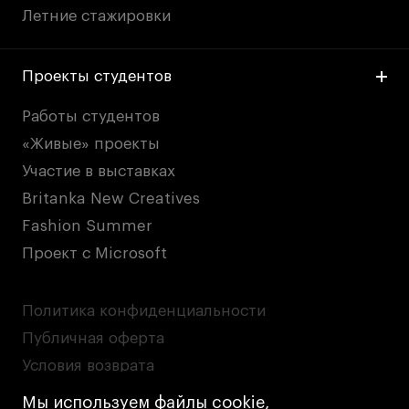
Летние стажировки
Проекты студентов
Работы студентов
«Живые» проекты
Участие в выставках
Britanka New Creatives
Fashion Summer
Проект с Microsoft
Политика конфиденциальности
Публичная оферта
Условия возврата
Кредит на образование с господдержкой
Мы используем файлы cookie,