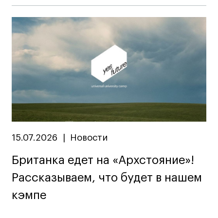
15.07.2026
|
Новости
Британка едет на «Архстояние»!
Рассказываем, что будет в нашем
кэмпе