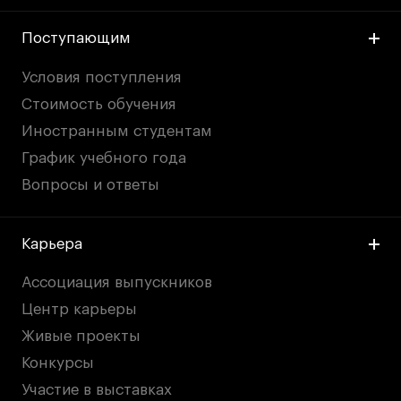
Поступающим
Условия поступления
Стоимость обучения
Иностранным студентам
График учебного года
Вопросы и ответы
Карьера
Ассоциация выпускников
Центр карьеры
Живые проекты
Конкурсы
Участие в выставках