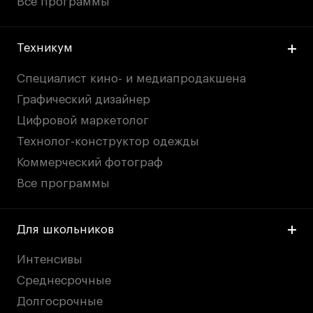
Все программы
Техникум
Специалист кино- и медиапродакшена
Графический дизайнер
Цифровой маркетолог
Технолог-конструктор одежды
Коммерческий фотограф
Все программы
Для школьников
Интенсивы
Среднесрочные
Долгосрочные