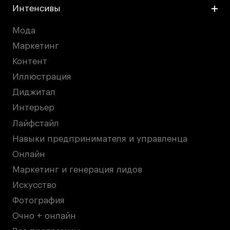
Интенсивы
Мода
Маркетинг
Контент
Иллюстрация
Диджитал
Интерьер
Лайфстайл
Навыки предпринимателя и управленца
Онлайн
Маркетинг и генерация лидов
Искусство
Фотография
Очно + онлайн