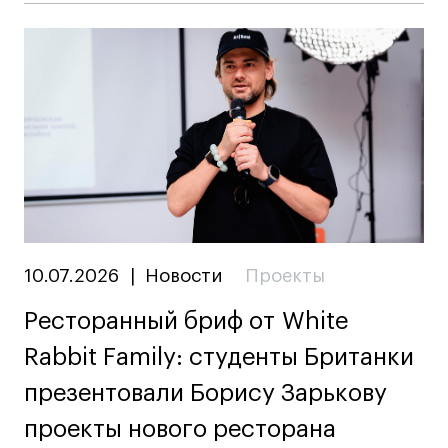
10.07.2026
|
Новости
Проекты
Ресторанный бриф от White
Rabbit Family: студенты Британки
презентовали Борису Зарькову
проекты нового ресторана