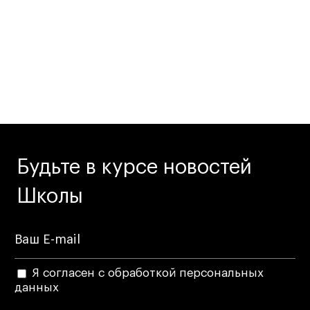
Будьте в курсе новостей
Школы
Я согласен с обработкой персональных
данных