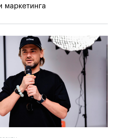
и маркетинга