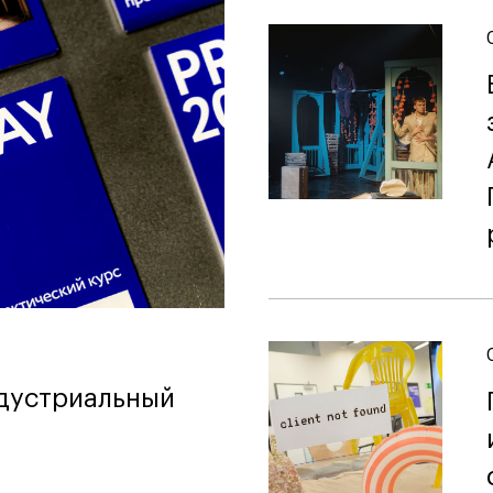
ндустриальный