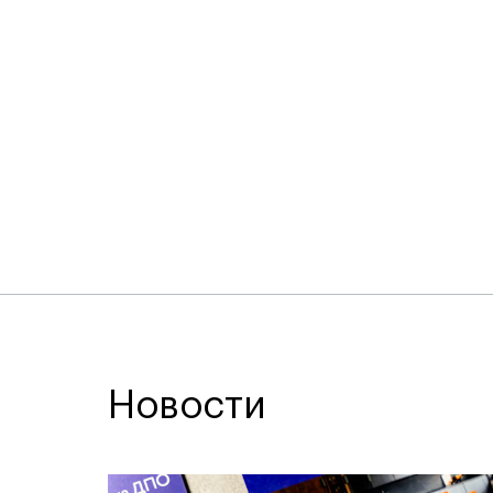
Новости