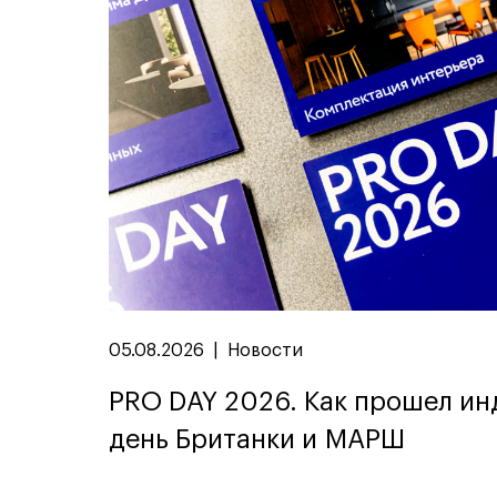
05.08.2026
|
Новости
PRO DAY 2026. Как прошел и
день Британки и МАРШ