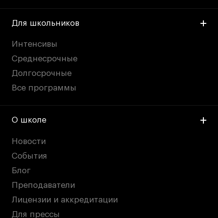
Для школьников
Интенсивы
Среднесрочные
Долгосрочные
Все программы
О школе
Новости
События
Блог
Преподаватели
Лицензии и аккредитации
Для прессы