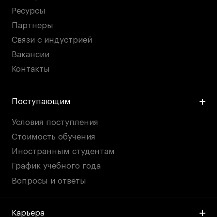
Ресурсы
Партнеры
Связи с индустрией
Вакансии
Контакты
Поступающим
Условия поступления
Стоимость обучения
Иностранным студентам
График учебного года
Вопросы и ответы
Карьера