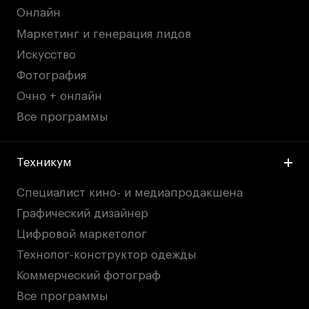
Онлайн
Маркетинг и генерация лидов
Искусство
Фотография
Очно + онлайн
Все программы
Техникум
Специалист кино- и медиапродакшена
Графический дизайнер
Цифровой маркетолог
Технолог-конструктор одежды
Коммерческий фотограф
Все программы