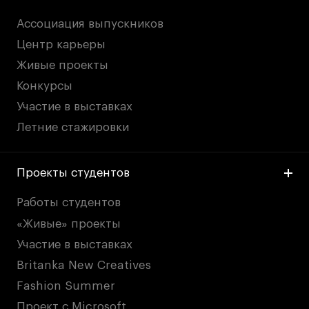
Ассоциация выпускников
Центр карьеры
Живые проекты
Конкурсы
Участие в выставках
Летние стажировки
Проекты студентов
Работы студентов
«Живые» проекты
Участие в выставках
Britanka New Creatives
Fashion Summer
Проект с Microsoft