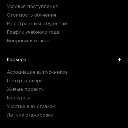
Условия поступления
Стоимость обучения
Иностранным студентам
График учебного года
Вопросы и ответы
Карьера
Ассоциация выпускников
Центр карьеры
Живые проекты
Конкурсы
Участие в выставках
Летние стажировки