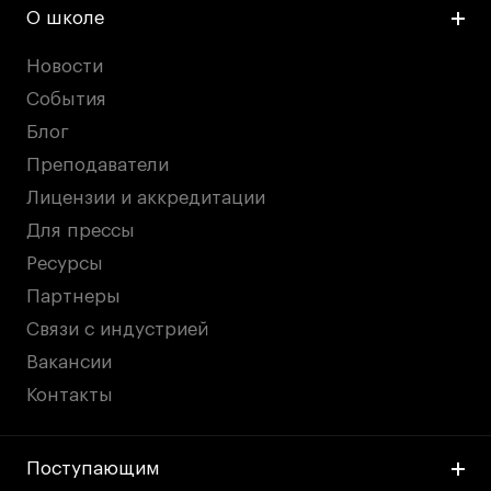
О школе
Новости
События
Блог
Преподаватели
Лицензии и аккредитации
Для прессы
Ресурсы
Партнеры
Связи с индустрией
Вакансии
Контакты
Поступающим