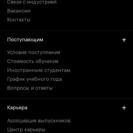
Связи с индустрией
Вакансии
Контакты
Поступающим
Условия поступления
Стоимость обучения
Иностранным студентам
График учебного года
Вопросы и ответы
Карьера
Ассоциация выпускников
Центр карьеры