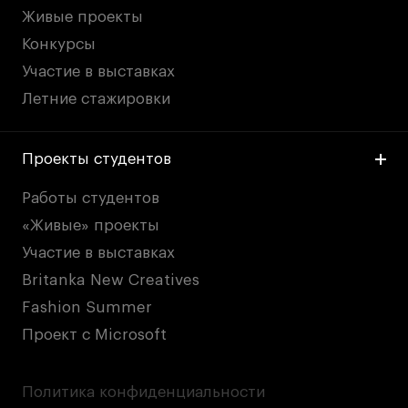
Живые проекты
Конкурсы
Участие в выставках
Летние стажировки
Проекты студентов
Работы студентов
«Живые» проекты
Участие в выставках
Britanka New Creatives
Fashion Summer
Проект с Microsoft
Политика конфиденциальности