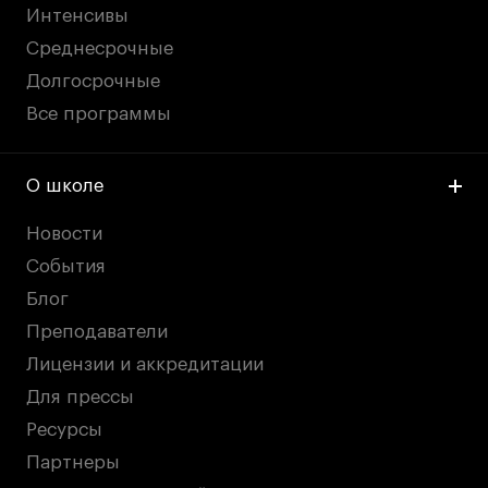
Интенсивы
Среднесрочные
Долгосрочные
Все программы
О школе
Новости
События
Блог
Преподаватели
Лицензии и аккредитации
Для прессы
Ресурсы
Партнеры