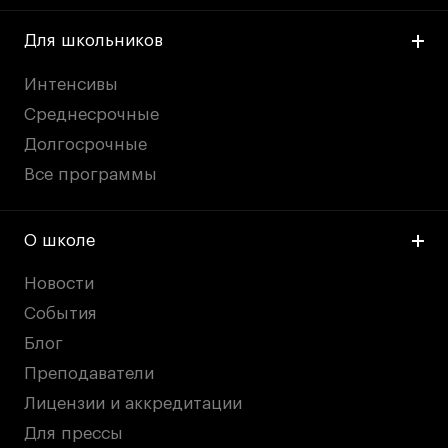
Для школьников
Интенсивы
Среднесрочные
Долгосрочные
Все программы
О школе
Новости
События
Блог
Преподаватели
Лицензии и аккредитации
Для прессы