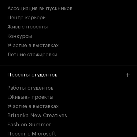
Ассоциация выпускников
Центр карьеры
Живые проекты
Конкурсы
Участие в выставках
Летние стажировки
Проекты студентов
Работы студентов
«Живые» проекты
Участие в выставках
Britanka New Creatives
Fashion Summer
Проект с Microsoft