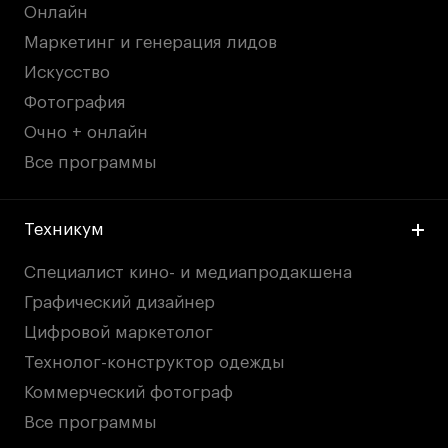
Онлайн
Маркетинг и генерация лидов
Искусство
Фотография
Очно + онлайн
Все программы
Техникум
Специалист кино- и медиапродакшена
Графический дизайнер
Цифровой маркетолог
Технолог-конструктор одежды
Коммерческий фотограф
Все программы