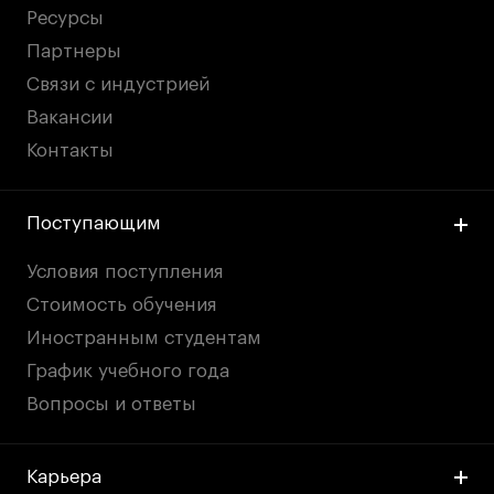
Ресурсы
Партнеры
Связи с индустрией
Вакансии
Контакты
Поступающим
Условия поступления
Стоимость обучения
Иностранным студентам
График учебного года
Вопросы и ответы
Карьера