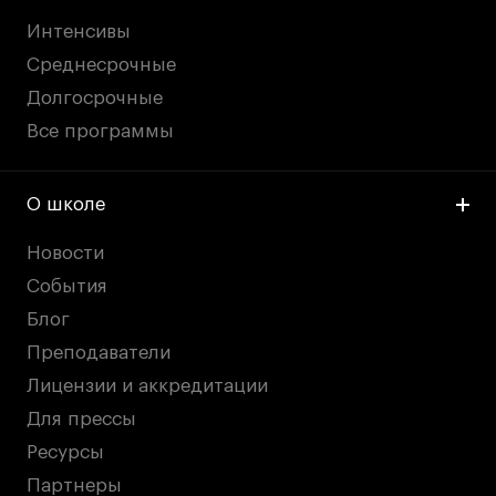
Интенсивы
Среднесрочные
Долгосрочные
Все программы
О школе
Новости
События
Блог
Преподаватели
Лицензии и аккредитации
Для прессы
Ресурсы
Партнеры