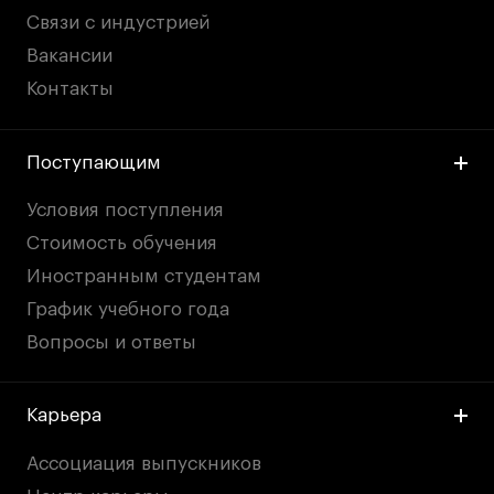
Связи с индустрией
Вакансии
Контакты
Поступающим
Условия поступления
Стоимость обучения
Иностранным студентам
График учебного года
Вопросы и ответы
Карьера
Ассоциация выпускников