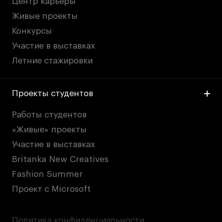
Центр карьеры
Живые проекты
Конкурсы
Участие в выставках
Летние стажировки
Проекты студентов
Работы студентов
«Живые» проекты
Участие в выставках
Britanka New Creatives
Fashion Summer
Проект с Microsoft
Политика конфиденциальности