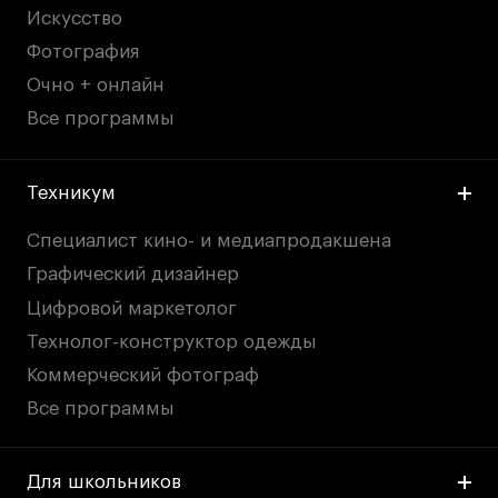
Искусство
Фотография
Очно + онлайн
Все программы
Техникум
Специалист кино- и медиапродакшена
Графический дизайнер
Цифровой маркетолог
Технолог-конструктор одежды
Коммерческий фотограф
Все программы
Для школьников