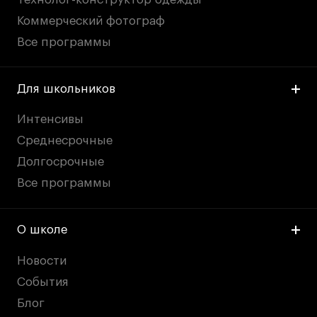
Коммерческий фотограф
Все программы
Для школьников
Интенсивы
Среднесрочные
Долгосрочные
Все программы
О школе
Новости
События
Блог