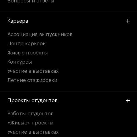
Вопросы и ответы
Карьера
Ассоциация выпускников
Центр карьеры
Живые проекты
Конкурсы
Участие в выставках
Летние стажировки
Проекты студентов
Работы студентов
«Живые» проекты
Участие в выставках