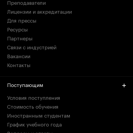
Преподаватели
Лицензии и аккредитации
Для прессы
Ресурсы
Партнеры
Связи с индустрией
Вакансии
Контакты
Поступающим
Условия поступления
Стоимость обучения
Иностранным студентам
График учебного года