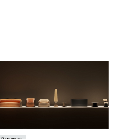
Карта профессий