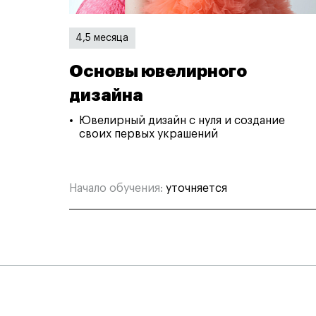
4,5 месяца
Основы ювелирного
дизайна
Ювелирный дизайн с нуля и создание
своих первых украшений
Начало обучения:
уточняется