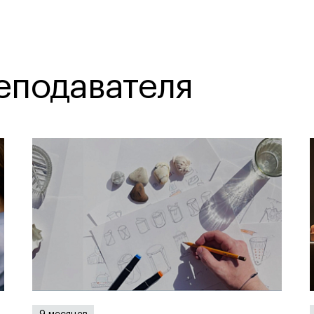
еподавателя