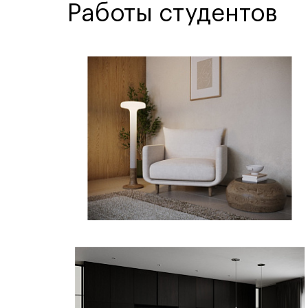
Работы студентов