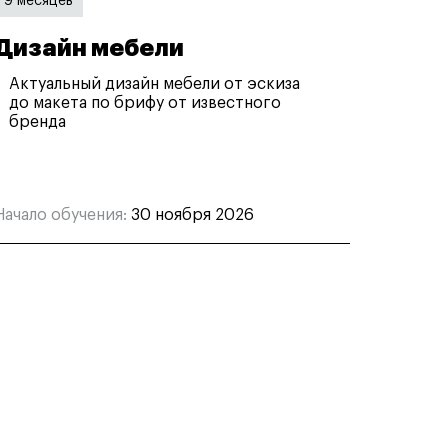
9 месяцев
Дизайн мебели
Актуальный дизайн мебели от эскиза
до макета по брифу от известного
бренда
Начало обучения:
30 ноября 2026