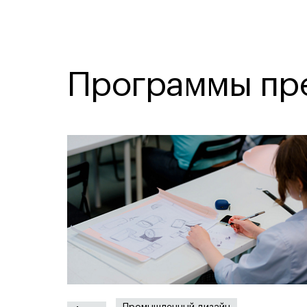
Программы пр