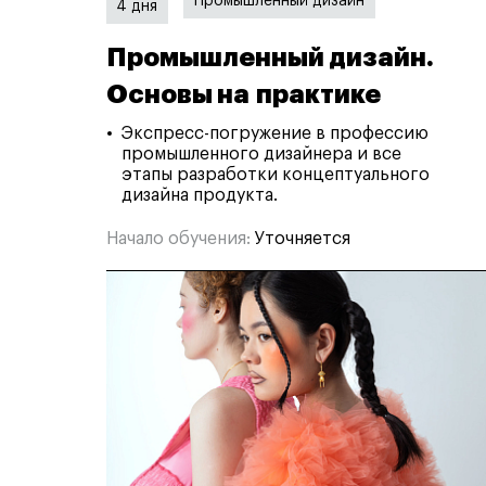
Промышленный дизайн
4 дня
Промышленный дизайн.
Основы на практике
Экспресс-погружение в профессию
промышленного дизайнера и все
этапы разработки концептуального
дизайна продукта.
Начало обучения:
Уточняется