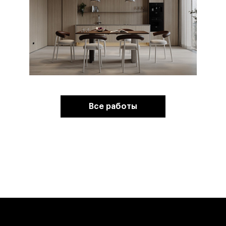
Все работы