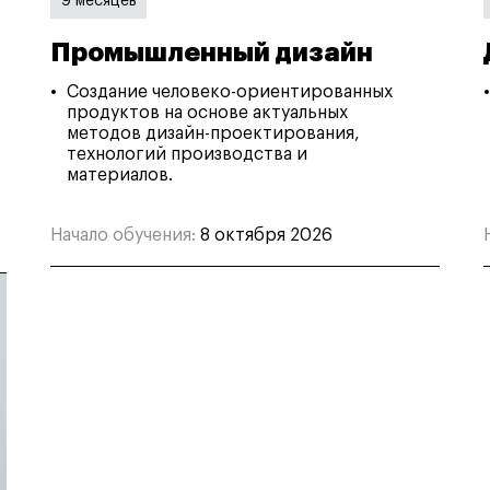
9 месяцев
Промышленный дизайн
Создание человеко-ориентированных
продуктов на основе актуальных
методов дизайн-проектирования,
технологий производства и
материалов.
Начало обучения:
8 октября 2026