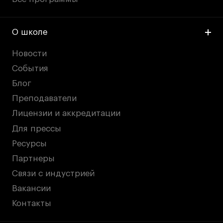
О школе
Новости
События
Блог
Преподаватели
Лицензии и аккредитации
Для прессы
Ресурсы
Партнеры
Связи с индустрией
Вакансии
Контакты