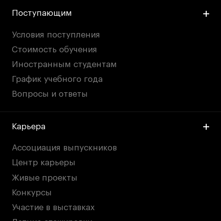
Поступающим
Условия поступления
Стоимость обучения
Иностранным студентам
График учебного года
Вопросы и ответы
Карьера
Ассоциация выпускников
Центр карьеры
Живые проекты
Конкурсы
Участие в выставках