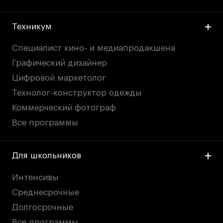
Техникум
Специалист кино- и медиапродакшена
Графический дизайнер
Цифровой маркетолог
Технолог-конструктор одежды
Коммерческий фотограф
Все программы
Для школьников
Интенсивы
Среднесрочные
Долгосрочные
Все программы