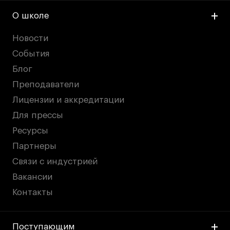
О школе
Новости
События
Блог
Преподаватели
Лицензии и аккредитации
Для прессы
Ресурсы
Партнеры
Связи с индустрией
Вакансии
Контакты
Поступающим