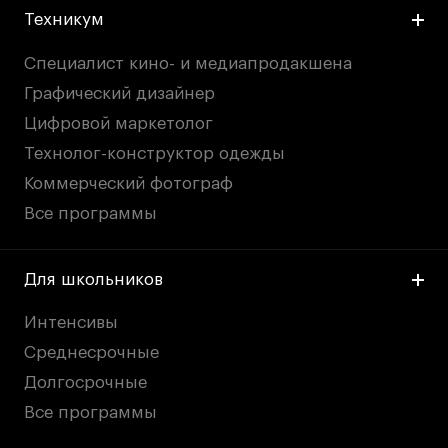
Техникум
Специалист кино- и медиапродакшена
Графический дизайнер
Цифровой маркетолог
Технолог-конструктор одежды
Коммерческий фотограф
Все программы
Для школьников
Интенсивы
Среднесрочные
Долгосрочные
Все программы