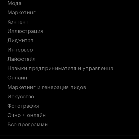
Мода
Маркетинг
Контент
Иллюстрация
Диджитал
Интерьер
Лайфстайл
Навыки предпринимателя и управленца
Онлайн
Маркетинг и генерация лидов
Искусство
Фотография
Очно + онлайн
Все программы