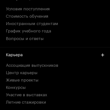
Условия поступления
Стоимость обучения
Иностранным студентам
График учебного года
Вопросы и ответы
Карьера
Ассоциация выпускников
Центр карьеры
Живые проекты
Конкурсы
Участие в выставках
Летние стажировки