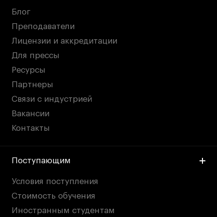
Блог
Преподаватели
Лицензии и аккредитации
Для прессы
Ресурсы
Партнеры
Связи с индустрией
Вакансии
Контакты
Поступающим
Условия поступления
Стоимость обучения
Иностранным студентам