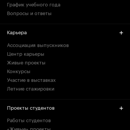
График учебного года
Вопросы и ответы
Карьера
Ассоциация выпускников
Центр карьеры
Живые проекты
Конкурсы
Участие в выставках
Летние стажировки
Проекты студентов
Работы студентов
«Живые» проекты