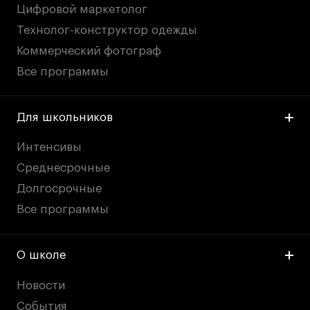
Цифровой маркетолог
Технолог-конструктор одежды
Коммерческий фотограф
Все программы
Для школьников
Интенсивы
Среднесрочные
Долгосрочные
Все программы
О школе
Новости
События