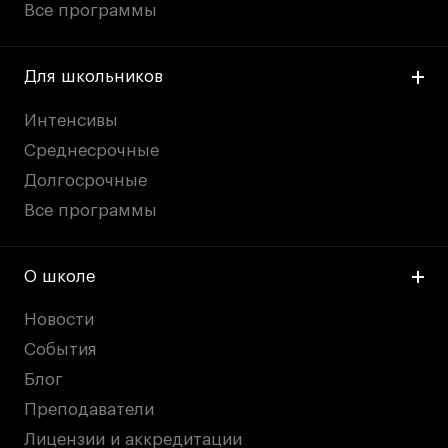
Все программы
Для школьников
Интенсивы
Среднесрочные
Долгосрочные
Все программы
О школе
Новости
События
Блог
Преподаватели
Лицензии и аккредитации