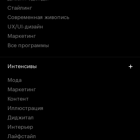
Стайлинг
Современная живопись
UX/UI-дизайн
Маркетинг
Все программы
Интенсивы
Мода
Маркетинг
Контент
Иллюстрация
Диджитал
Интерьер
Лайфстайл