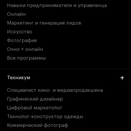
Навыки предпринимателя и управленца
Онлайн
Маркетинг и генерация лидов
Искусство
Фотография
Очно + онлайн
Все программы
Техникум
Специалист кино- и медиапродакшена
Графический дизайнер
Цифровой маркетолог
Технолог-конструктор одежды
Коммерческий фотограф