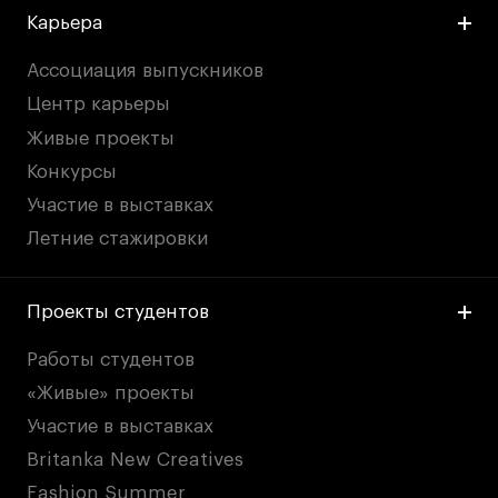
Карьера
Ассоциация выпускников
Центр карьеры
Живые проекты
Конкурсы
Участие в выставках
Летние стажировки
Проекты студентов
Работы студентов
«Живые» проекты
Участие в выставках
Britanka New Creatives
Fashion Summer