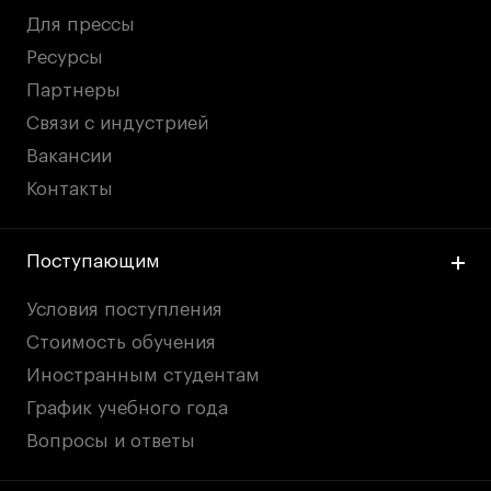
Для прессы
Ресурсы
Партнеры
Связи с индустрией
Вакансии
Контакты
Поступающим
Условия поступления
Стоимость обучения
Иностранным студентам
График учебного года
Вопросы и ответы