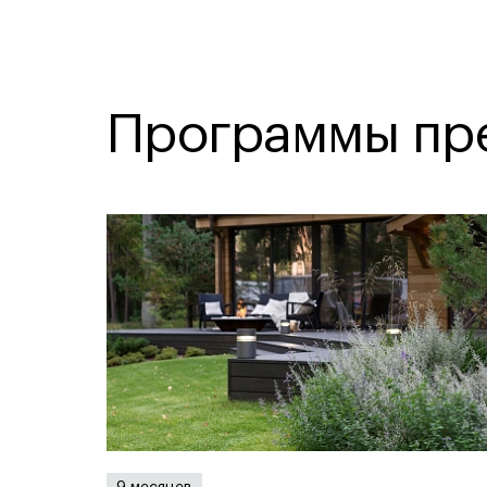
Программы пр