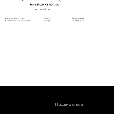
Подписаться