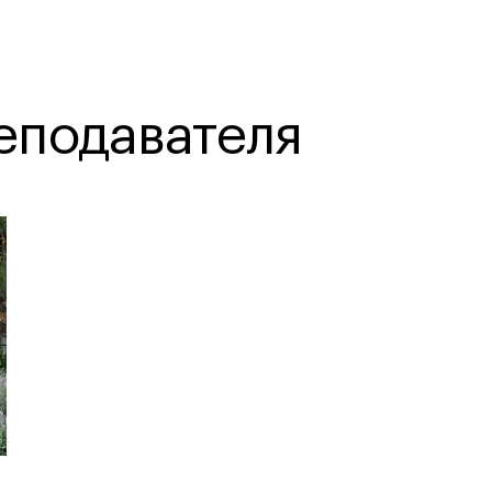
еподавателя