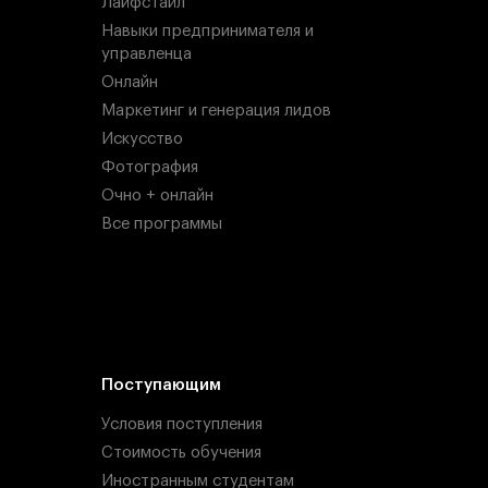
Лайфстайл
Навыки предпринимателя и
управленца
Онлайн
Маркетинг и генерация лидов
Искусство
Фотография
Очно + онлайн
Все программы
Поступающим
Условия поступления
Стоимость обучения
Иностранным студентам