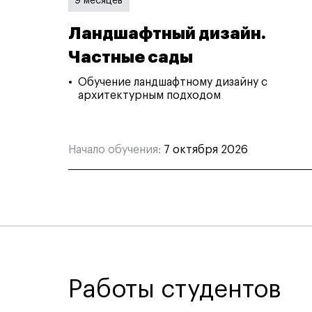
9 месяцев
Ландшафтный дизайн.
Частные сады
Обучение ландшафтному дизайну с
архитектурным подходом
Начало обучения:
7 октября 2026
Работы студентов