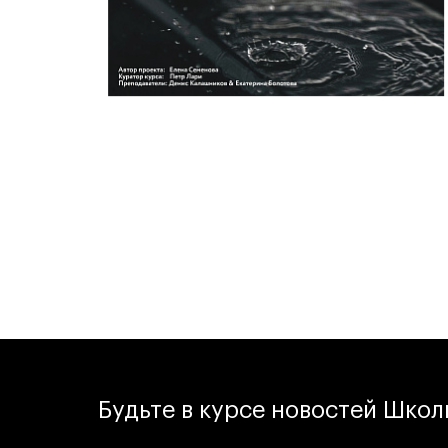
Будьте в курсе новостей Шко