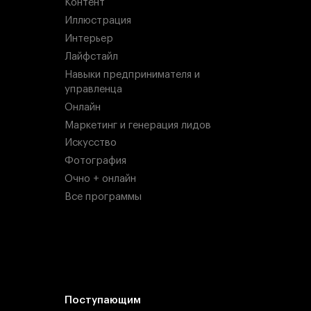
Контент
Иллюстрация
Интерьер
Лайфстайл
Навыки предпринимателя и
управленца
Онлайн
Маркетинг и генерация лидов
Искусство
Фотография
Очно + онлайн
Все программы
Поступающим