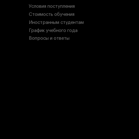
Условия поступления
Стоимость обучения
Иностранным студентам
График учебного года
Вопросы и ответы