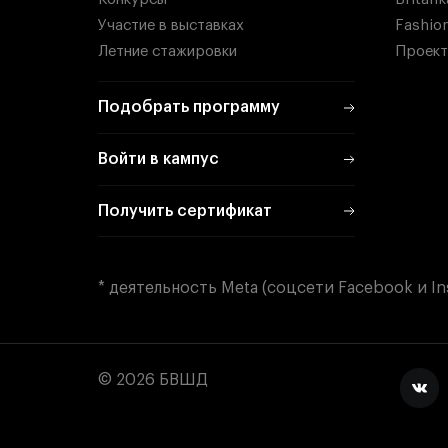
Участие в выставках
Fashio
Летние стажировки
Проект
Подобрать программу
Войти в кампус
Получить сертификат
* деятельность Meta (соцсети Facebook и I
© 2026 БВШД