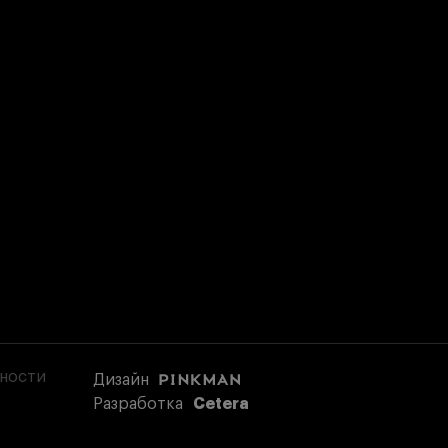
ности
Дизайн
Разработка
Cetera