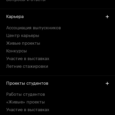
Карьера
Ассоциация выпускников
Центр карьеры
Живые проекты
Конкурсы
Участие в выставках
Летние стажировки
Проекты студентов
Работы студентов
«Живые» проекты
Участие в выставках