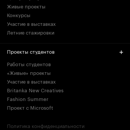
Живые проекты
Конкурсы
Участие в выставках
Летние стажировки
Проекты студентов
Работы студентов
«Живые» проекты
Участие в выставках
Britanka New Creatives
Fashion Summer
Проект с Microsoft
Политика конфиденциальности