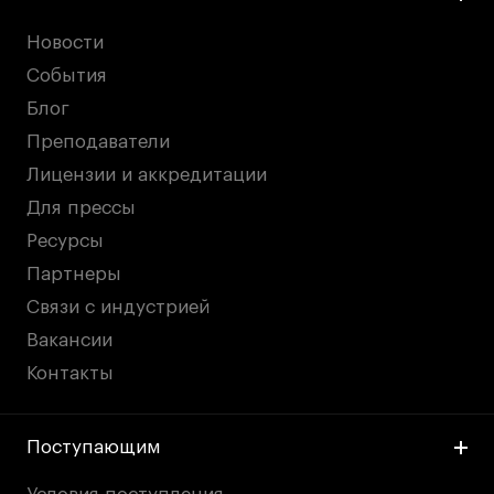
Новости
События
Блог
Преподаватели
Лицензии и аккредитации
Для прессы
Ресурсы
Партнеры
Связи с индустрией
Вакансии
Контакты
Поступающим