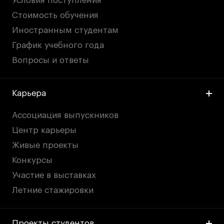
Условия поступления
Стоимость обучения
Иностранным студентам
График учебного года
Вопросы и ответы
Карьера
Ассоциация выпускников
Центр карьеры
Живые проекты
Конкурсы
Участие в выставках
Летние стажировки
Проекты студентов