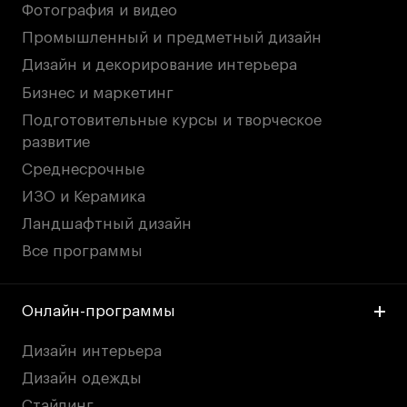
Фотография и видео
Промышленный и предметный дизайн
Дизайн и декорирование интерьера
Бизнес и маркетинг
Подготовительные курсы и творческое
развитие
Среднесрочные
ИЗО и Керамика
Ландшафтный дизайн
Все программы
Онлайн-программы
Дизайн интерьера
Дизайн одежды
Стайлинг