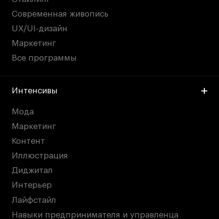
Современная живопись
UX/UI-дизайн
Маркетинг
Все программы
Интенсивы
Мода
Маркетинг
Контент
Иллюстрация
Диджитал
Интерьер
Лайфстайл
Навыки предпринимателя и управленца