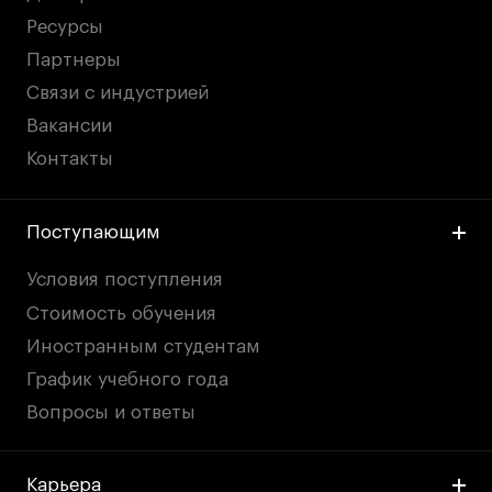
Ресурсы
Партнеры
Связи с индустрией
Вакансии
Контакты
Поступающим
Условия поступления
Стоимость обучения
Иностранным студентам
График учебного года
Вопросы и ответы
Карьера