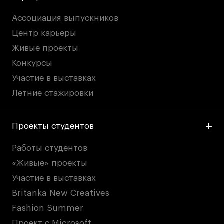
Ассоциация выпускников
Центр карьеры
Живые проекты
Конкурсы
Участие в выставках
Летние стажировки
Проекты студентов
Работы студентов
«Живые» проекты
Участие в выставках
Britanka New Creatives
Fashion Summer
Проект с Microsoft