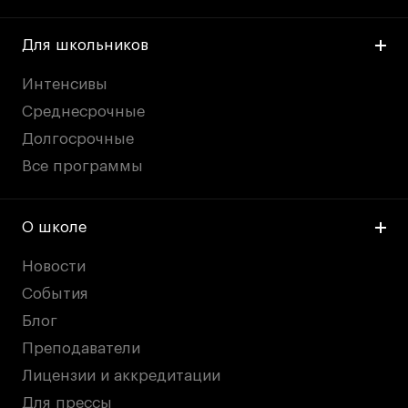
Для школьников
Интенсивы
Среднесрочные
Долгосрочные
Все программы
О школе
Новости
События
Блог
Преподаватели
Лицензии и аккредитации
Для прессы