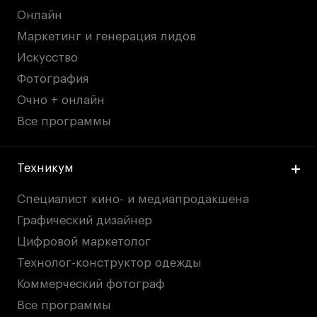
Онлайн
Маркетинг и генерация лидов
Искусство
Фотография
Очно + онлайн
Все программы
Техникум
Специалист кино- и медиапродакшена
Графический дизайнер
Цифровой маркетолог
Технолог-конструктор одежды
Коммерческий фотограф
Все программы