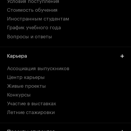
Условия поступления
Стоимость обучения
Иностранным студентам
График учебного года
Вопросы и ответы
Карьера
Ассоциация выпускников
Центр карьеры
Живые проекты
Конкурсы
Участие в выставках
Летние стажировки