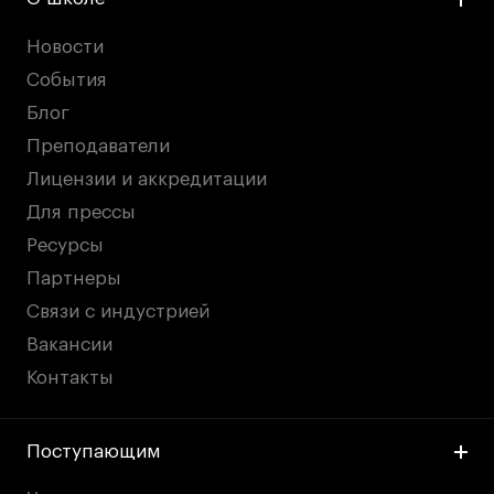
Новости
События
Блог
Преподаватели
Лицензии и аккредитации
Для прессы
Ресурсы
Партнеры
Связи с индустрией
Вакансии
Контакты
Поступающим