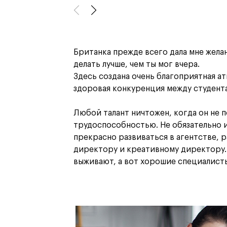
Британка прежде всего дала мне жела
делать лучше, чем ты мог вчера.
Здесь создана очень благоприятная а
здоровая конкуренция между студент
Любой талант ничтожен, когда он не 
трудоспособностью. Не обязательно и
прекрасно развиваться в агентстве, р
директору и креативному директору.
выживают, а вот хорошие специалисты