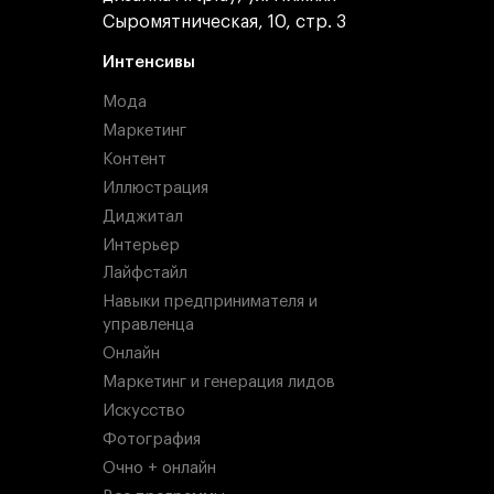
Сыромятническая, 10, стр. 3
Интенсивы
Мода
Маркетинг
Контент
Иллюстрация
Диджитал
Интерьер
Лайфстайл
Навыки предпринимателя и
управленца
Онлайн
Маркетинг и генерация лидов
Искусство
Фотография
Очно + онлайн