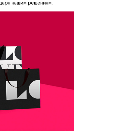
одаря нашим решениям.