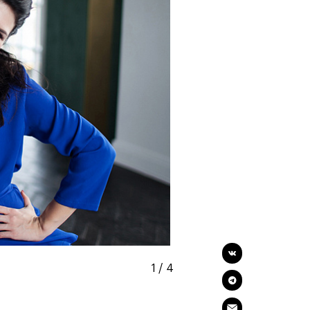
1
/
4