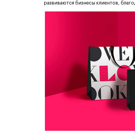
развиваются бизнесы клиентов, благ