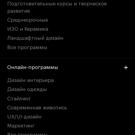
Подготовительные курсы и творческое
развитие
Среднесрочные
ИЗО и Керамика
Ландшафтный дизайн
Все программы
Онлайн-программы
Дизайн интерьера
Дизайн одежды
Стайлинг
Современная живопись
UX/UI-дизайн
Маркетинг
Все программы