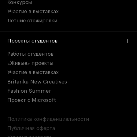
Конкурсы
Участие в выставках
Летние стажировки
Проекты студентов
Работы студентов
«Живые» проекты
Участие в выставках
Britanka New Creatives
Fashion Summer
Проект с Microsoft
Политика конфиденциальности
Публичная оферта