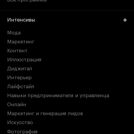
Интенсивы
Мода
Маркетинг
Контент
Иллюстрация
Диджитал
Интерьер
Лайфстайл
Навыки предпринимателя и управленца
Онлайн
Маркетинг и генерация лидов
Искусство
Фотография