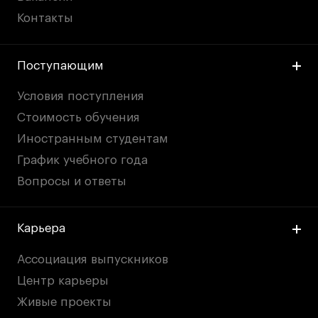
Контакты
Поступающим
Условия поступления
Стоимость обучения
Иностранным студентам
График учебного года
Вопросы и ответы
Карьера
Ассоциация выпускников
Центр карьеры
Живые проекты