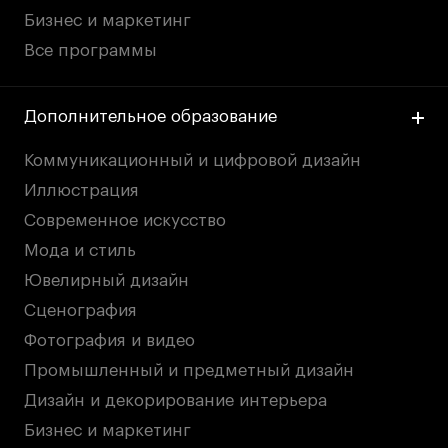
Бизнес и маркетинг
Все программы
Дополнительное образование
Коммуникационный и цифровой дизайн
Иллюстрация
Современное искусство
Мода и стиль
Ювелирный дизайн
Сценография
Фотография и видео
Промышленный и предметный дизайн
Дизайн и декорирование интерьера
Бизнес и маркетинг