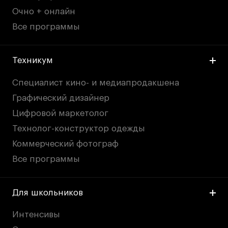
Очно + онлайн
Все программы
Техникум
Специалист кино- и медиапродакшена
Графический дизайнер
Цифровой маркетолог
Технолог-конструктор одежды
Коммерческий фотограф
Все программы
Для школьников
Интенсивы