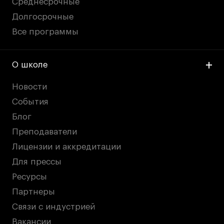
Среднесрочные
Долгосрочные
Все программы
О школе
Новости
События
Блог
Преподаватели
Лицензии и аккредитации
Для прессы
Ресурсы
Партнеры
Связи с индустрией
Вакансии