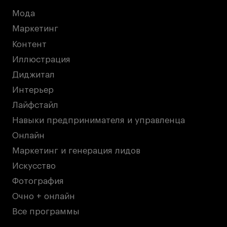
Мода
Маркетинг
Контент
Иллюстрация
Диджитал
Интерьер
Лайфстайл
Навыки предпринимателя и управленца
Онлайн
Маркетинг и генерация лидов
Искусство
Фотография
Очно + онлайн
Все программы