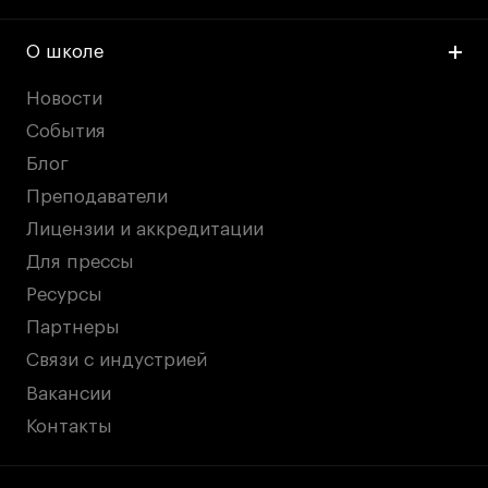
О школе
Новости
События
Блог
Преподаватели
Лицензии и аккредитации
Для прессы
Ресурсы
Партнеры
Связи с индустрией
Вакансии
Контакты