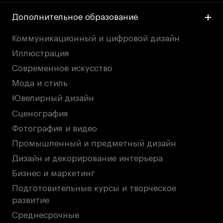
Дополнительное образование
Коммуникационный и цифровой дизайн
Иллюстрация
Современное искусство
Мода и стиль
Ювелирный дизайн
Сценография
Фотография и видео
Промышленный и предметный дизайн
Дизайн и декорирование интерьера
Бизнес и маркетинг
Подготовительные курсы и творческое
развитие
Среднесрочные