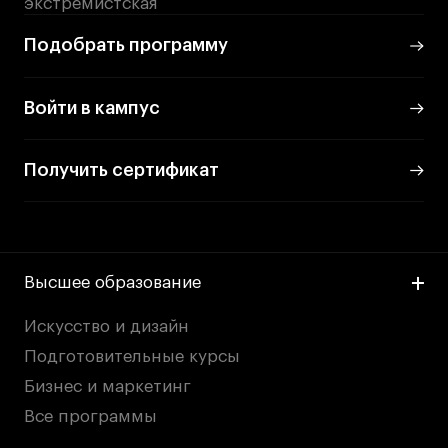
экстремистская
Подобрать программу
Войти в кампус
Получить сертификат
Высшее образование
Искусство и дизайн
Подготовительные курсы
Бизнес и маркетинг
Все программы