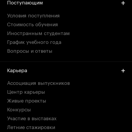
Поступающим
Условия поступления
Стоимость обучения
Иностранным студентам
График учебного года
Вопросы и ответы
Карьера
Ассоциация выпускников
Центр карьеры
Живые проекты
Конкурсы
Участие в выставках
Летние стажировки