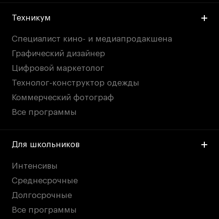
Техникум
Специалист кино- и медиапродакшена
Графический дизайнер
Цифровой маркетолог
Технолог-конструктор одежды
Коммерческий фотограф
Все программы
Для школьников
Интенсивы
Среднесрочные
Долгосрочные
Все программы