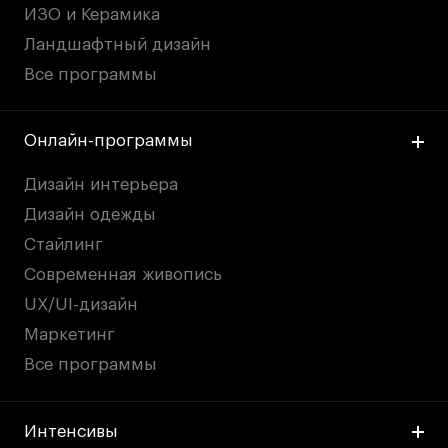
ИЗО и Керамика
Ландшафтный дизайн
Все программы
Онлайн-программы
Дизайн интерьера
Дизайн одежды
Стайлинг
Современная живопись
UX/UI-дизайн
Маркетинг
Все программы
Интенсивы