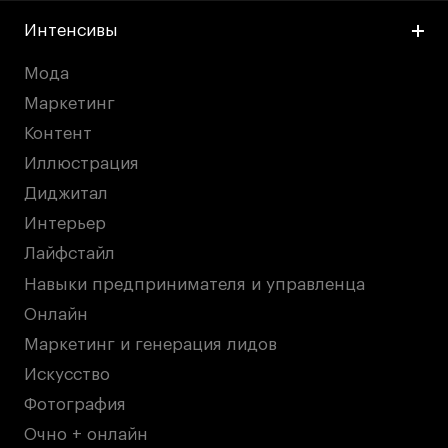
Интенсивы
Мода
Маркетинг
Контент
Иллюстрация
Диджитал
Интерьер
Лайфстайл
Навыки предпринимателя и управленца
Онлайн
Маркетинг и генерация лидов
Искусство
Фотография
Очно + онлайн