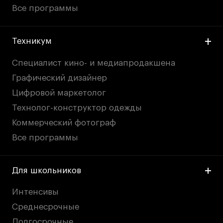
Все программы
Техникум
Специалист кино- и медиапродакшена
Графический дизайнер
Цифровой маркетолог
Технолог-конструктор одежды
Коммерческий фотограф
Все программы
Для школьников
Интенсивы
Среднесрочные
Долгосрочные