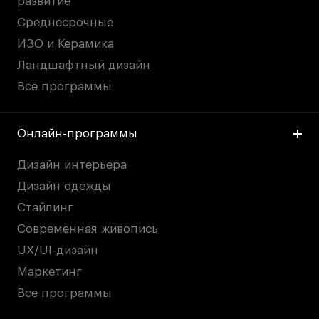
развитие
Среднесрочные
ИЗО и Керамика
Ландшафтный дизайн
Все программы
Онлайн-программы
Дизайн интерьера
Дизайн одежды
Стайлинг
Современная живопись
UX/UI-дизайн
Маркетинг
Все программы