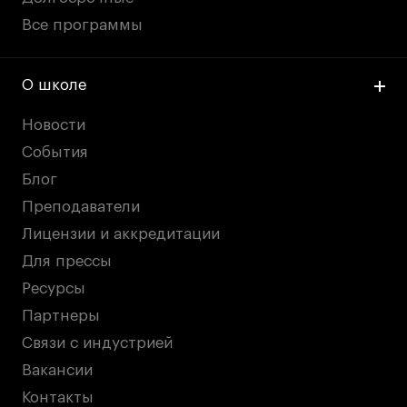
Все программы
О школе
Новости
События
Блог
Преподаватели
Лицензии и аккредитации
Для прессы
Ресурсы
Партнеры
Связи с индустрией
Вакансии
Контакты