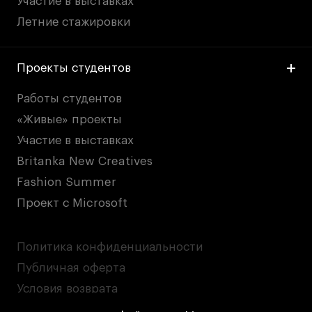
Участие в выставках
Летние стажировки
Проекты студентов
Работы студентов
«Живые» проекты
Участие в выставках
Britanka New Creatives
Fashion Summer
Проект с Microsoft
Политика конфиденциальности
Публичная оферта
Условия возврата
Кредит на образование с господдержкой