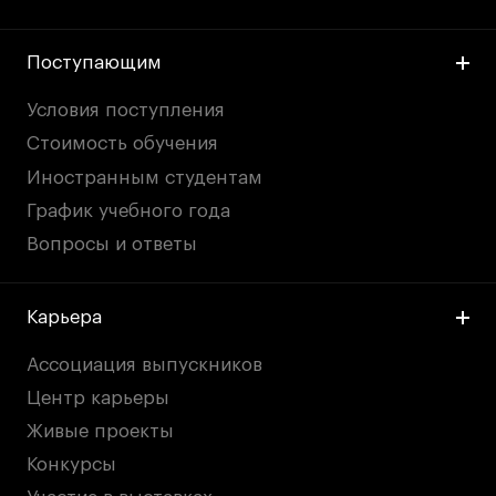
Поступающим
Условия поступления
Стоимость обучения
Иностранным студентам
График учебного года
Вопросы и ответы
Карьера
Ассоциация выпускников
Центр карьеры
Живые проекты
Конкурсы