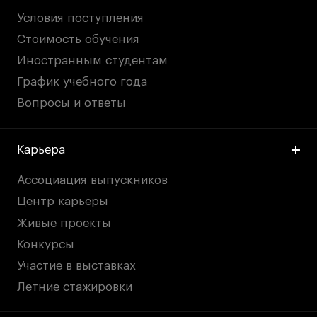
Условия поступления
Стоимость обучения
Иностранным студентам
График учебного года
Вопросы и ответы
Карьера
Ассоциация выпускников
Центр карьеры
Живые проекты
Конкурсы
Участие в выставках
Летние стажировки