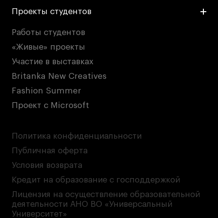
Проекты студентов
Работы студентов
«Живые» проекты
Участие в выставках
Britanka New Creatives
Fashion Summer
Проект с Microsoft
Политика конфиденциальности
Публичная оферта
Условия возврата
Кредит на образование с господдержкой
Лицензия на осуществление образовательной
деятельности АНО ВО «Универсальный
Университет»