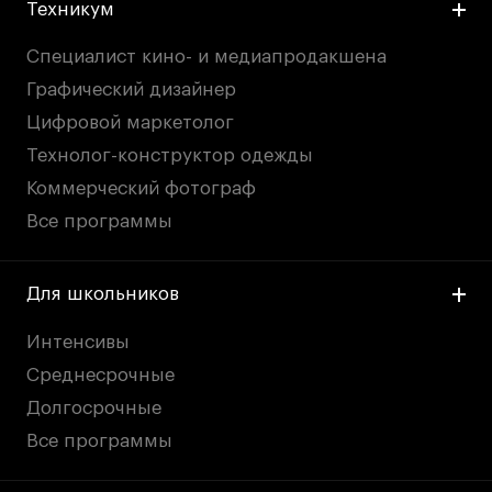
Техникум
Специалист кино- и медиапродакшена
Графический дизайнер
Цифровой маркетолог
Технолог-конструктор одежды
Коммерческий фотограф
Все программы
Для школьников
Интенсивы
Среднесрочные
Долгосрочные
Все программы