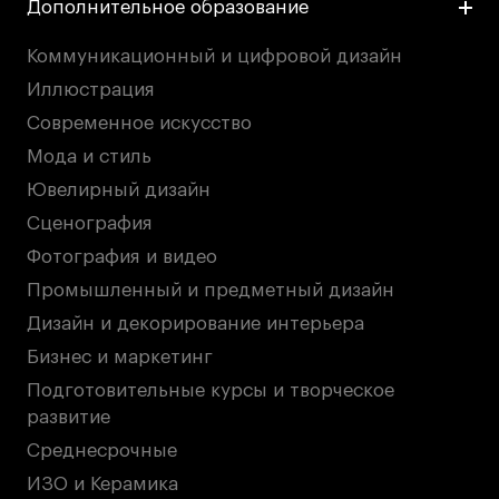
Дополнительное образование
Коммуникационный и цифровой дизайн
Иллюстрация
Современное искусство
Мода и стиль
Ювелирный дизайн
Сценография
Фотография и видео
Промышленный и предметный дизайн
Дизайн и декорирование интерьера
Бизнес и маркетинг
Подготовительные курсы и творческое
развитие
Среднесрочные
ИЗО и Керамика