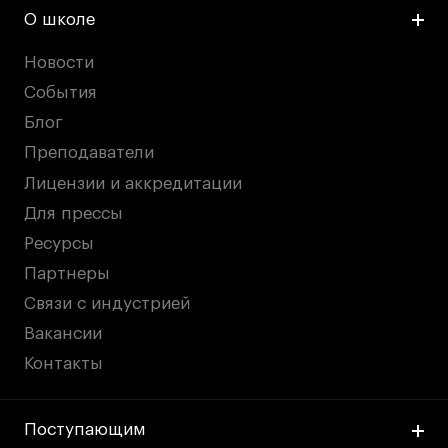
О школе
Новости
События
Блог
Преподаватели
Лицензии и аккредитации
Для прессы
Ресурсы
Партнеры
Связи с индустрией
Вакансии
Контакты
Поступающим