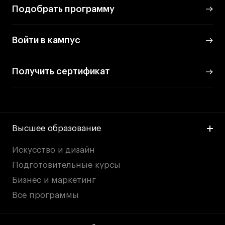
Подобрать программу
Войти в кампус
Получить сертификат
Высшее образование
Искусство и дизайн
Подготовительные курсы
Бизнес и маркетинг
Все программы