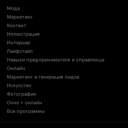
Мода
Маркетинг
Контент
Иллюстрация
Интерьер
Лайфстайл
Навыки предпринимателя и управленца
Онлайн
Маркетинг и генерация лидов
Искусство
Фотография
Очно + онлайн
Все программы