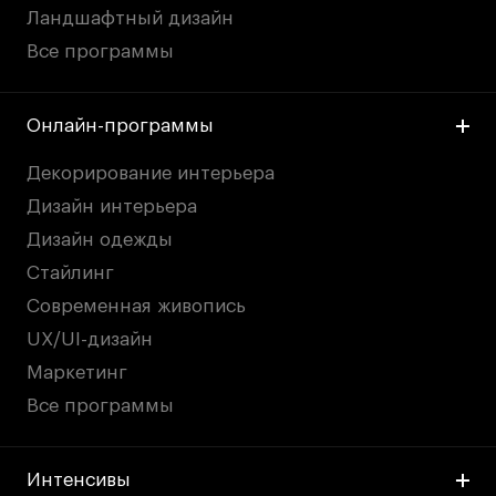
Ландшафтный дизайн
Все программы
Онлайн-программы
Декорирование интерьера
Дизайн интерьера
Дизайн одежды
Стайлинг
Современная живопись
UX/UI-дизайн
Маркетинг
Все программы
Интенсивы