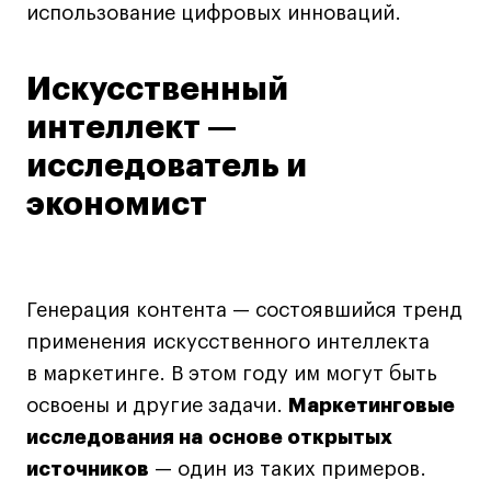
использование цифровых инноваций.
Искусственный
интеллект —
исследователь и
экономист
Генерация контента — состоявшийся тренд
применения искусственного интеллекта
в маркетинге. В этом году им могут быть
освоены и другие задачи.
Маркетинговые
исследования на основе открытых
источников
— один из таких примеров.