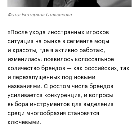
Фото: Екатерина Ставенкова
«После ухода иностранных игроков
ситуация на рынке в сегменте моды
и красоты, где я активно работаю,
изменилась: появилось колоссальное
количество брендов — как российских, так
и перезапущенных под новыми
названиями. С ростом числа брендов
усиливается конкуренция, и вопросы
выбора инструментов для выделения
среди многообразия становятся
ключевыми.