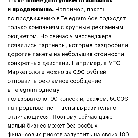
Также
более доступным становится
и продвижение.
Например, пакеты
по продвижению в Telegram Ads подходят
только компаниям с крупным рекламным
бюджетом. Но сейчас у мессенджера
появились партнеры, которые раздробили
дорогие пакеты на небольшие стоимости
конкретных действий. Например, в МТС
Маркетологе можно за 0,90 рублей
отправить рекламное сообщение
в Telegram одному
пользователю. 90 копеек и, скажем, 5000€
на продвижение — цены выразительно
отличающиеся. Поэтому сейчас даже
малый бизнес может без особых
финансовых рисков запустить на своих 100