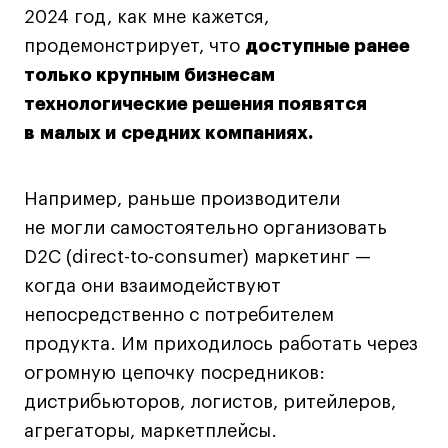
2024 год, как мне кажется,
продемонстрирует, что
доступные ранее
только крупным бизнесам
технологические решения появятся
в малых и средних компаниях.
Например, раньше производители
не могли самостоятельно организовать
D2C (direct-to-consumer) маркетинг —
когда они взаимодействуют
непосредственно с потребителем
продукта. Им приходилось работать через
огромную цепочку посредников:
дистрибьюторов, логистов, ритейлеров,
агрегаторы, маркетплейсы.