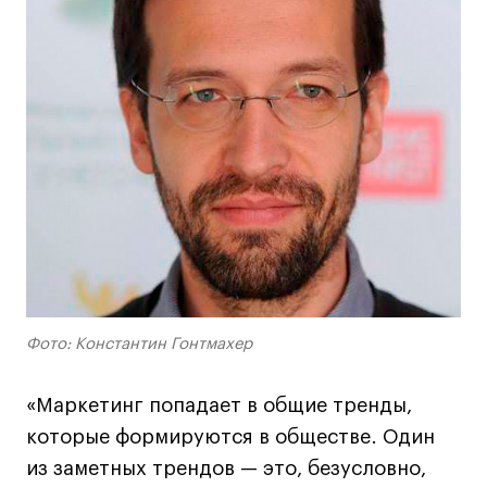
Фото: Константин Гонтмахер
«Маркетинг попадает в общие тренды,
которые формируются в обществе. Один
из заметных трендов — это, безусловно,