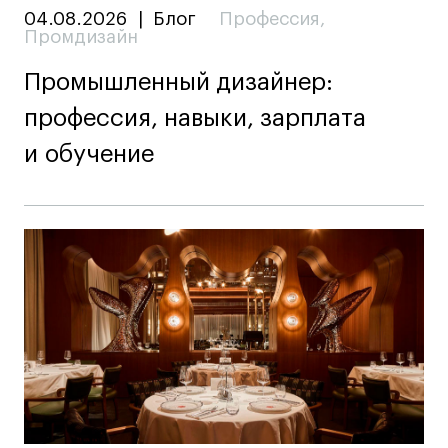
04.08.2026
|
Блог
Профессия
,
Промдизайн
Промышленный дизайнер:
профессия, навыки, зарплата
и обучение