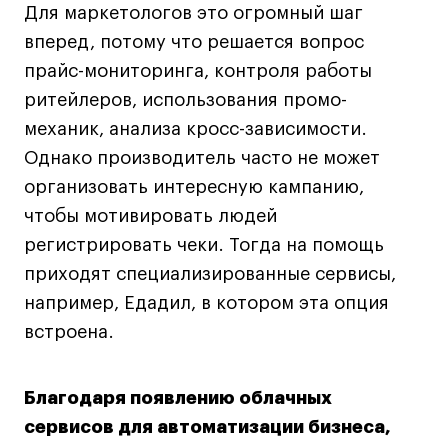
Для маркетологов это огромный шаг
вперед, потому что решается вопрос
прайс-мониторинга, контроля работы
ритейлеров, использования промо-
механик, анализа кросс-зависимости.
Однако производитель часто не может
организовать интересную кампанию,
чтобы мотивировать людей
регистрировать чеки. Тогда на помощь
приходят специализированные сервисы,
например, Едадил, в котором эта опция
встроена.
Благодаря появлению облачных
сервисов для автоматизации бизнеса,