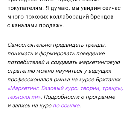
покупателям. Я думаю, мы увидим сейчас
много похожих коллабораций брендов
с каналами продаж».
Самостоятельно предвидеть тренды,
понимать и формировать поведение
потребителей и создавать маркетинговую
стратегию можно научиться у ведущих
профессионалов рынка на курсе Британки
«Маркетинг. Базовый курс: теории, тренды,
технологии»
. Подробности о программе
и запись на курс
по ссылке
.