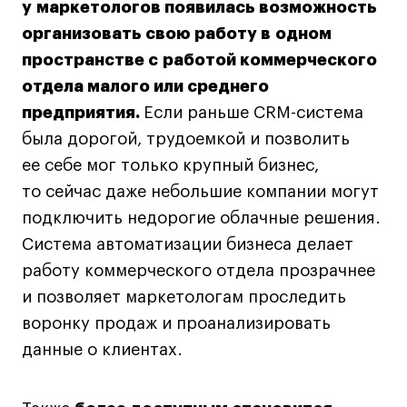
у маркетологов появилась возможность
организовать свою работу в одном
пространстве с работой коммерческого
отдела малого или среднего
предприятия.
Если раньше CRM-система
была дорогой, трудоемкой и позволить
ее себе мог только крупный бизнес,
то сейчас даже небольшие компании могут
подключить недорогие облачные решения.
Система автоматизации бизнеса делает
работу коммерческого отдела прозрачнее
и позволяет маркетологам проследить
воронку продаж и проанализировать
данные о клиентах.