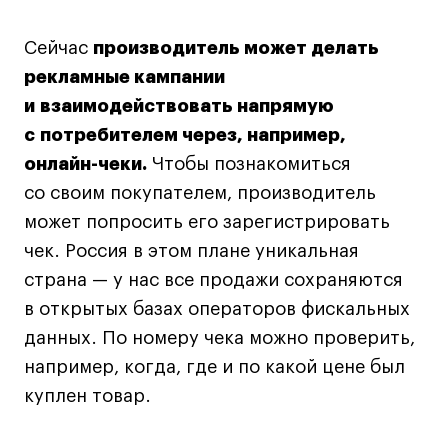
Сейчас
производитель может делать
рекламные кампании
и взаимодействовать напрямую
с потребителем через, например,
онлайн-чеки.
Чтобы познакомиться
со своим покупателем, производитель
может попросить его зарегистрировать
чек. Россия в этом плане уникальная
страна — у нас все продажи сохраняются
в открытых базах операторов фискальных
данных. По номеру чека можно проверить,
например, когда, где и по какой цене был
куплен товар.