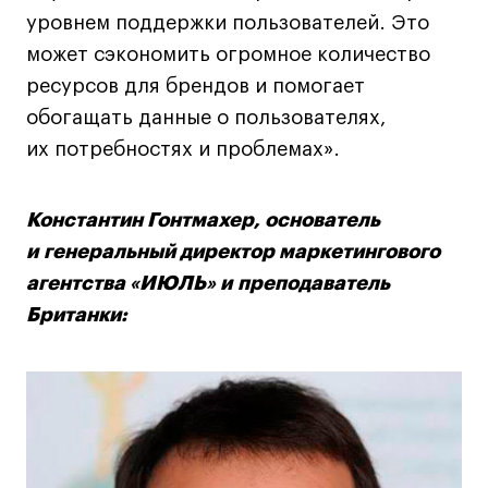
уровнем поддержки пользователей. Это
может сэкономить огромное количество
ресурсов для брендов и помогает
обогащать данные о пользователях,
их потребностях и проблемах».
Константин Гонтмахер, основатель
и генеральный директор маркетингового
агентства «ИЮЛЬ» и преподаватель
Британки: