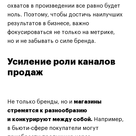
охватов в произведении все равно будет
ноль. Поэтому, чтобы достичь наилучших
результатов в бизнесе, важно
фокусироваться не только на метрике,
но и не забывать о силе бренда.
Усиление роли каналов
продаж
Не только бренды, но и
магазины
стремятся к разнообразию
и конкурируют между собой.
Например,
в бьюти-сфере покупатели могут