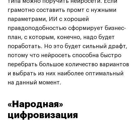
типа можно поручить нейросети. Если
грамотно составить промт с нужными
параметрами, ИИ с хорошей
правдоподобностью сформирует бизнес-
план, с которым, конечно, надо будет
поработать. Но это будет сильный драфт,
потому что нейросеть способна быстро
перебрать большое количество вариантов
и выбрать из них наиболее оптимальный
на данный момент.
«Народная»
цифровизация