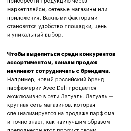
приобрести продукцию через
маркетплейсы, сетевые магазины или
приложения. Важными факторами
становятся удобство площадки, цены
и уникальный выбор.
Чтобы выделиться среди конкурентов
ассортиментом, каналы продаж
начинают сотрудничать с брендами.
Например, новый российский бренд
парфюмерии Avec Defi продается
эксклюзивно в сети Лэтуаль. Лэтуаль —
крупная сеть магазинов, которая
специализируется на продаже парфюма
и точно знает, как наилучшим образом
преподнести этот продукт своим