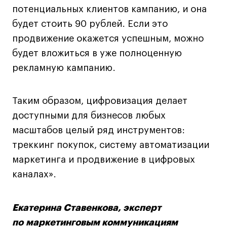
потенциальных клиентов кампанию, и она
будет стоить 90 рублей. Если это
продвижение окажется успешным, можно
будет вложиться в уже полноценную
рекламную кампанию.
Таким образом, цифровизация делает
доступными для бизнесов любых
масштабов целый ряд инструментов:
треккинг покупок, систему автоматизации
маркетинга и продвижение в цифровых
каналах».
Екатерина Ставенкова, эксперт
по маркетинговым коммуникациям