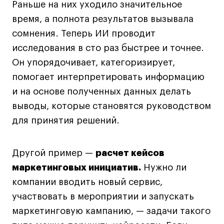
Раньше на них уходило значительное
время, а полнота результатов вызывала
сомнения. Теперь ИИ проводит
исследования в сто раз быстрее и точнее.
Он упорядочивает, категоризирует,
помогает интерпретировать информацию
и на основе полученных данных делать
выводы, которые становятся руководством
для принятия решений.
Другой пример —
расчет кейсов
маркетинговых инициатив.
Нужно ли
компании вводить новый сервис,
участвовать в мероприятии и запускать
маркетинговую кампанию, — задачи такого