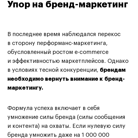
Упор на бренд-маркетинг
В последнее время наблюдался перекос
в сторону перформанс-маркетинга,
обусловленный ростом e-commerce
и эффективностью маркетплейсов. Однако
в условиях тесной конкуренции,
брендам
необходимо вернуть внимание к бренд-
маркетингу.
Формула успеха включает в себя
умножение силы бренда (силы сообщения
и контента) на охваты. Если нулевую силу
бренда умножить даже на 1 000 000