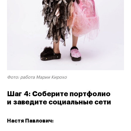
Фото: работа Марии Кирохо
Шаг 4: Соберите портфолио
и заведите социальные сети
Настя Павлович: