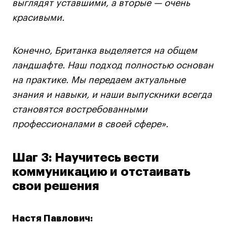
выглядят уставшими, а вторые — очень
красивыми.
Конечно, Британка выделяется на общем
ландшафте. Наш подход полностью основан
на практике. Мы передаем актуальные
знания и навыки, и наши выпускники всегда
становятся востребованными
профессионалами в своей сфере».
Шаг 3: Научитесь вести
коммуникацию и отстаивать
свои решения
Настя Павлович: