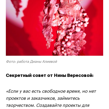
Фото: работа Дианы Алиевой
Секретный совет от Нины Вересовой:
«Если у вас есть свободное время, но нет
проектов и заказчиков, займитесь
творчеством. Создавайте проекты для