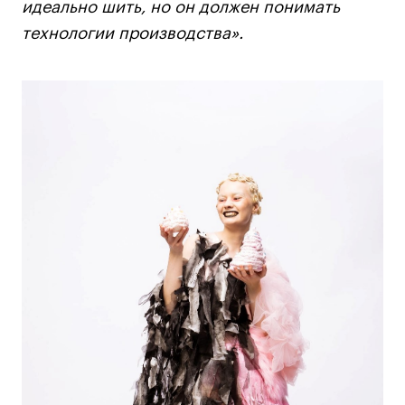
идеально шить, но он должен понимать
технологии производства».