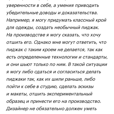
уверенности в себе, а умения приводить
убедительные доводы и доказательства.
Например, я могу придумать классный крой
для одежды, создать необычный пиджак.
На производстве я могу сказать, что хочу
отшить его. Однако мне могут ответить, что
пиджак с таким кроем не делается, так как
есть определенные технологии и стандарты,
и они шьют только по ним. В такой ситуации
я могу либо сдаться и согласиться делать
пиджаки так, как их шили раньше, либо
пойти к себе в студию, сделать эскизы
и макеты, отшить экспериментальный
образец и принести его на производство.
Дизайнер не обязательно должен уметь