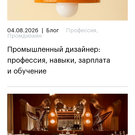
04.08.2026
|
Блог
Профессия
,
Промдизайн
Промышленный дизайнер:
профессия, навыки, зарплата
и обучение