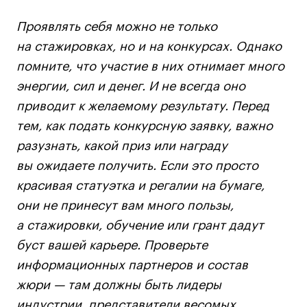
Проявлять себя можно не только
на стажировках, но и на конкурсах. Однако
помните, что участие в них отнимает много
энергии, сил и денег. И не всегда оно
приводит к желаемому результату. Перед
тем, как подать конкурсную заявку, важно
разузнать, какой приз или награду
вы ожидаете получить. Если это просто
красивая статуэтка и регалии на бумаге,
они не принесут вам много пользы,
а стажировки, обучение или грант дадут
буст вашей карьере. Проверьте
информационных партнеров и состав
жюри — там должны быть лидеры
индустрии, представители весомых