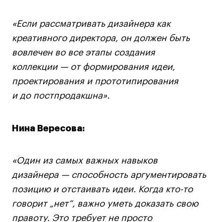
«Если рассматривать дизайнера как
креативного директора, он должен быть
вовлечен во все этапы создания
коллекции — от формирования идеи,
проектирования и прототипирования
и до постпродакшна».
Нина Вересова:
«Один из самых важных навыков
дизайнера — способность аргументировать
позицию и отстаивать идеи. Когда кто-то
говорит „нет“, важно уметь доказать свою
правоту. Это требует не просто