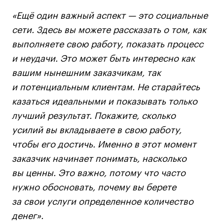
«Ещё один важный аспект — это социальные
сети. Здесь вы можете рассказать о том, как
выполняете свою работу, показать процесс
и неудачи. Это может быть интересно как
вашим нынешним заказчикам, так
и потенциальным клиентам. Не старайтесь
казаться идеальными и показывать только
лучший результат. Покажите, сколько
усилий вы вкладываете в свою работу,
чтобы его достичь. Именно в этот момент
заказчик начинает понимать, насколько
вы ценны. Это важно, потому что часто
нужно обосновать, почему вы берете
за свои услуги определенное количество
денег».