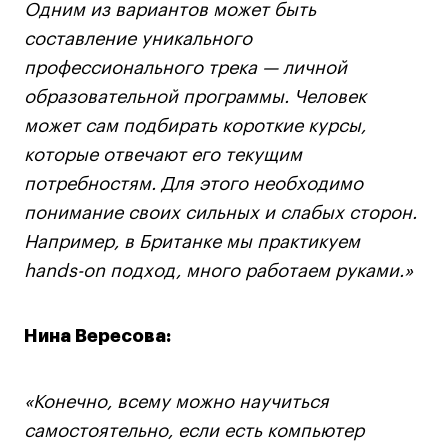
Одним из вариантов может быть
составление уникального
профессионального трека — личной
образовательной программы. Человек
может сам подбирать короткие курсы,
которые отвечают его текущим
потребностям. Для этого необходимо
понимание своих сильных и слабых сторон.
Например, в Британке мы практикуем
hands-on подход, много работаем руками.»
Нина Вересова:
«Конечно, всему можно научиться
самостоятельно, если есть компьютер