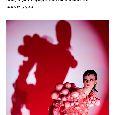
институций.