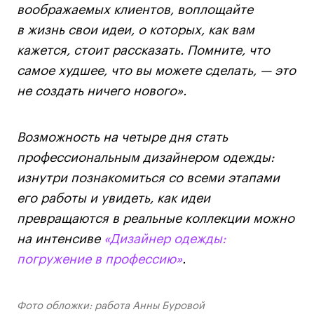
воображаемых клиентов, воплощайте
в жизнь свои идеи, о которых, как вам
кажется, стоит рассказать. Помните, что
самое худшее, что вы можете сделать, — это
не создать ничего нового».
Возможность на четыре дня стать
профессиональным дизайнером одежды:
изнутри познакомиться со всеми этапами
его работы и увидеть, как идеи
превращаются в реальные коллекции можно
на интенсиве
«Дизайнер одежды:
погружение в профессию»
.
Фото обложки: работа Анны Буровой