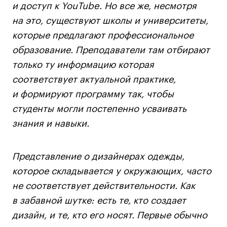
и доступ к YouTube. Но все же, несмотря
на это, существуют школы и университеты,
которые предлагают профессиональное
образование. Преподаватели там отбирают
только ту информацию которая
соответствует актуальной практике,
и формируют программу так, чтобы
студенты могли постепенно усваивать
знания и навыки.
Представление о дизайнерах одежды,
которое складывается у окружающих, часто
не соответствует действительности. Как
в забавной шутке: есть те, кто создает
дизайн, и те, кто его носят. Первые обычно