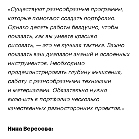
«Существуют разнообразные программы,
которые помогают создать портфолио.
Однако делать работы бездумно, чтобы
показать, как вы умеете красиво
рисовать, — это не лучшая тактика. Важно
показать ваш диапазон знаний и освоенных
инструментов. Необходимо
продемонстрировать глубину мышления,
работу с разнообразными техниками
и материалами. Обязательно нужно
включить в портфолио несколько
качественных разносторонних проектов.»
Нина Вересова: