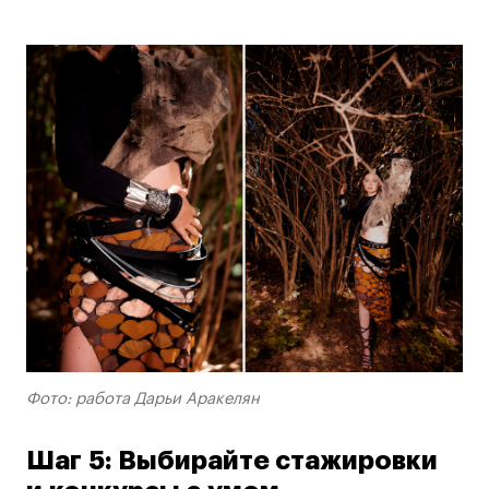
Фото: работа Дарьи Аракелян
Шаг 5: Выбирайте стажировки