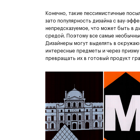
Конечно, такие пессимистичные посыл
зато популярность дизайна с вау-эффе
непредсказуемое, что может быть в ди
средой. Поэтому все самые необычные
Дизайнеры могут выделять в окружа
интересные предметы и через призму 
превращать их в готовый продукт гра