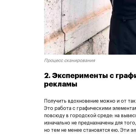
Процесс сканирования
2. Эксперименты с граф
рекламы
Получить вдохновение можно и от так
Это работа с графическими элемента
повсюду в городской среде: на вывеск
изначально не предназначены для того
но тем не менее становятся ею. Эти 