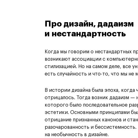
Про дизайн, дадаизм
и нестандартность
Когда мы говорим о нестандартных пр
возникают ассоциации с компьютерн
стилизацией. Но на самом деле, все у
есть случайность и что-то, что мы не
В истории дизайна была эпоха, когда
отрицалось. Тогда возник дадаизм — 
которого было последовательное раз
эстетики. Основными принципами бы
отрицание признанных канонов и стан
разочарованность и бессистемность.
на необычность в дизайне.