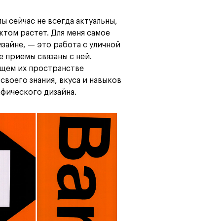
ы сейчас не всегда актуальны,
ктом растет. Для меня самое
зайне, — это работа с уличной
 приемы связаны с ней.
ющем их пространстве
своего знания, вкуса и навыков
фического дизайна.