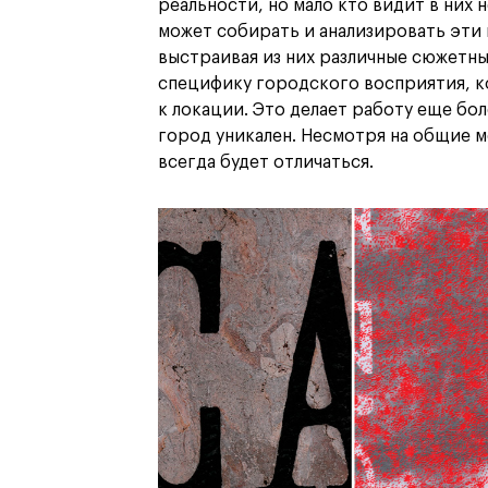
реальности, но мало кто видит в них 
может собирать и анализировать эти
выстраивая из них различные сюжетны
специфику городского восприятия, к
к локации. Это делает работу еще бо
город уникален. Несмотря на общие м
всегда будет отличаться.