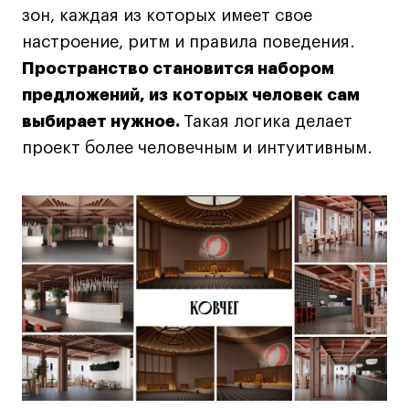
зон, каждая из которых имеет свое
настроение, ритм и правила поведения.
Пространство становится набором
предложений, из которых человек сам
выбирает нужное.
Такая логика делает
проект более человечным и интуитивным.