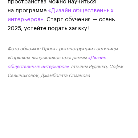
пространства можно научиться
на программе
«Дизайн общественных
интерьеров»
. Старт обучения — осень
2025, успейте подать заявку!
Фото обложки: Проект реконструкции гостиницы
«Горянка» выпускников программы
«Дизайн
общественных интерьеров»
Татьяны Руденко, Софьи
Свешниковой, Джамболата Созанова