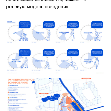
ролевую модель поведения.