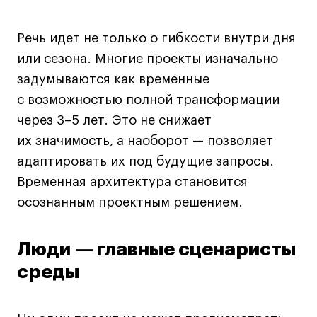
Речь идет не только о гибкости внутри дня
или сезона. Многие проекты изначально
задумываются как временные
с возможностью полной трансформации
через 3–5 лет. Это не снижает
их значимость, а наоборот — позволяет
адаптировать их под будущие запросы.
Временная архитектура становится
осознанным проектным решением.
Люди — главные сценаристы
среды