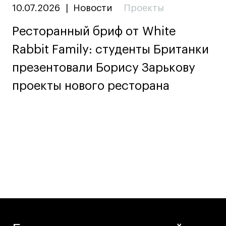
10.07.2026
|
Новости
Проекты
Ресторанный бриф от White
Rabbit Family: студенты Британки
презентовали Борису Зарькову
проекты нового ресторана