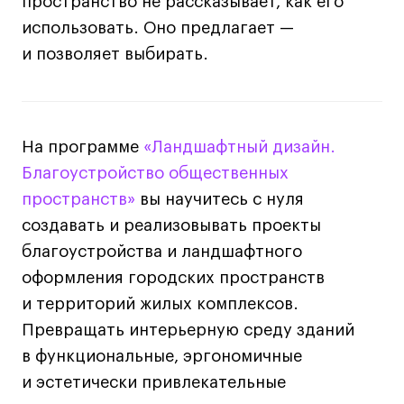
пространство не рассказывает, как его
использовать. Оно предлагает —
и позволяет выбирать.
На программе
«Ландшафтный дизайн.
Благоустройство общественных
пространств»
вы научитесь с нуля
создавать и реализовывать проекты
благоустройства и ландшафтного
оформления городских пространств
и территорий жилых комплексов.
Превращать интерьерную среду зданий
в функциональные, эргономичные
и эстетически привлекательные