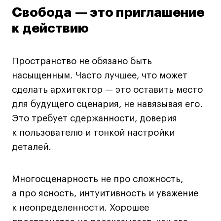
Свобода — это приглашение
к действию
Пространство не обязано быть
насыщенным. Часто лучшее, что может
сделать архитектор — это оставить место
для будущего сценария, не навязывая его.
Это требует сдержанности, доверия
к пользователю и тонкой настройки
деталей.
Многосценарность не про сложность,
а про ясность, интуитивность и уважение
к неопределенности. Хорошее