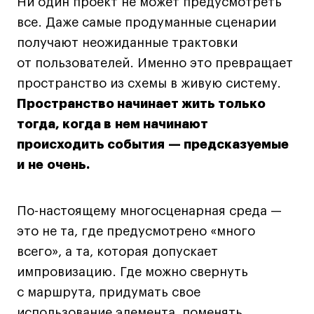
Ни один проект не может предусмотреть
все. Даже самые продуманные сценарии
получают неожиданные трактовки
от пользователей. Именно это превращает
пространство из схемы в живую систему.
Пространство начинает жить только
тогда, когда в нем начинают
происходить события — предсказуемые
и не очень.
По-настоящему многосценарная среда —
это не та, где предусмотрено «много
всего», а та, которая допускает
импровизацию. Где можно свернуть
с маршрута, придумать свое
использование элемента, поменять