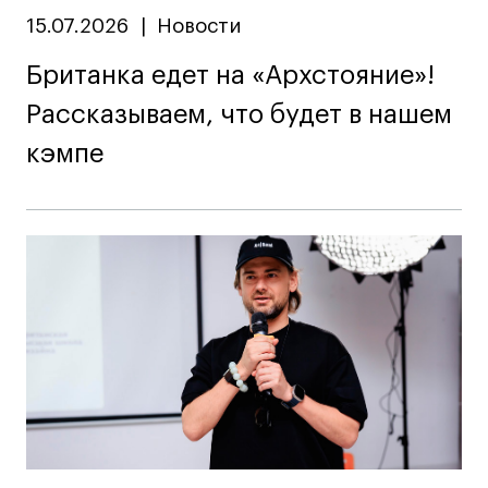
15.07.2026
|
Новости
Британка едет на «Архстояние»!
Рассказываем, что будет в нашем
кэмпе