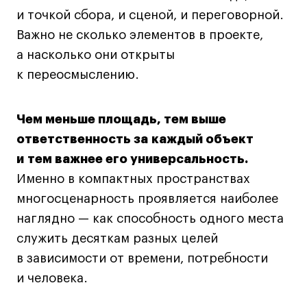
и точкой сбора, и сценой, и переговорной.
Важно не сколько элементов в проекте,
а насколько они открыты
к переосмыслению.
Чем меньше площадь, тем выше
ответственность за каждый объект
и тем важнее его универсальность.
Именно в компактных пространствах
многосценарность проявляется наиболее
наглядно — как способность одного места
служить десяткам разных целей
в зависимости от времени, потребности
и человека.