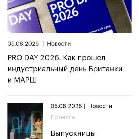
05.08.2026
|
Новости
PRO DAY 2026. Как прошел
индустриальный день Британки
и МАРШ
05.08.2026
|
Новости
Проекты
Выпускницы