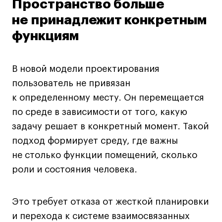
Пространство больше
не принадлежит конкретным
функциям
В новой модели проектирования
пользователь не привязан
к определенному месту. Он перемещается
по среде в зависимости от того, какую
задачу решает в конкретный момент. Такой
подход формирует среду, где важны
не столько функции помещений, сколько
роли и состояния человека.
Это требует отказа от жесткой планировки
и перехода к системе взаимосвязанных