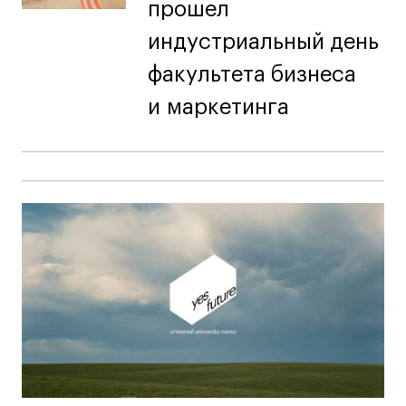
прошел
индустриальный день
факультета бизнеса
и маркетинга