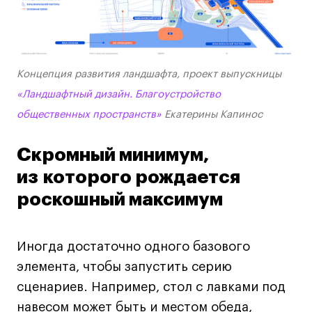
Концепция развития ландшафта, проект выпускницы
«Ландшафтный дизайн. Благоустройство
общественных пространств»
Екатерины Капинос
Скромный минимум,
из которого рождается
роскошный максимум
Иногда достаточно одного базового
элемента, чтобы запустить серию
сценариев. Например, стол с лавками под
навесом может быть и местом обеда,