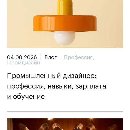
04.08.2026
|
Блог
Профессия
,
Промдизайн
Промышленный дизайнер:
профессия, навыки, зарплата
и обучение