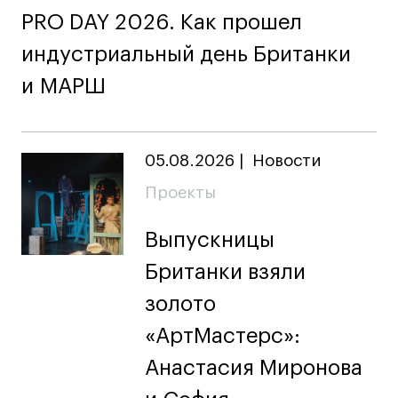
PRO DAY 2026. Как прошел
индустриальный день Британки
и МАРШ
05.08.2026
|
Новости
Проекты
Выпускницы
Британки взяли
золото
«АртМастерс»:
Анастасия Миронова