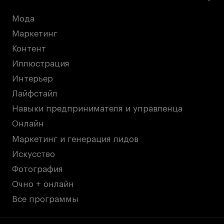
Мода
Маркетинг
Контент
Иллюстрация
Интерьер
Лайфстайл
Навыки предпринимателя и управленца
Онлайн
Маркетинг и генерация лидов
Искусство
Фотография
Очно + онлайн
Все программы