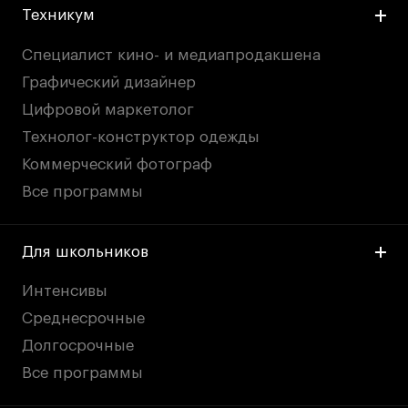
Техникум
Специалист кино- и медиапродакшена
Графический дизайнер
Цифровой маркетолог
Технолог-конструктор одежды
Коммерческий фотограф
Все программы
Для школьников
Интенсивы
Среднесрочные
Долгосрочные
Все программы