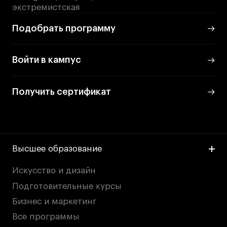
экстремистская
Подобрать программу
Войти в кампус
Получить сертификат
Высшее образование
Искусство и дизайн
Подготовительные курсы
Бизнес и маркетинг
Все программы