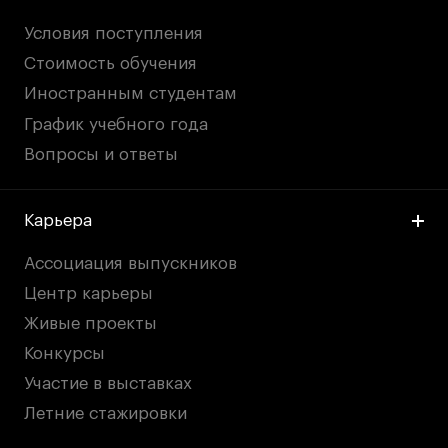
Условия поступления
Стоимость обучения
Иностранным студентам
График учебного года
Вопросы и ответы
Карьера
Ассоциация выпускников
Центр карьеры
Живые проекты
Конкурсы
Участие в выставках
Летние стажировки