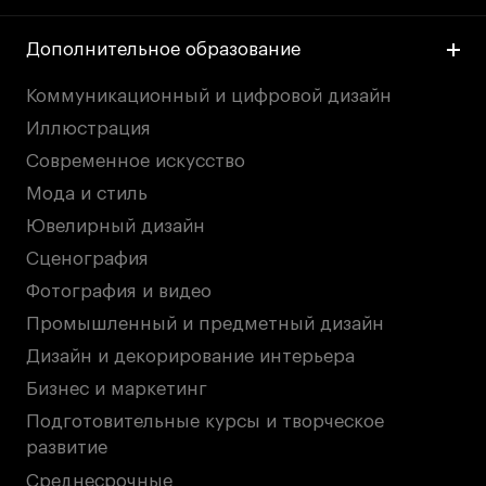
Дополнительное образование
Коммуникационный и цифровой дизайн
Иллюстрация
Современное искусство
Мода и стиль
Ювелирный дизайн
Сценография
Фотография и видео
Промышленный и предметный дизайн
Дизайн и декорирование интерьера
Бизнес и маркетинг
Подготовительные курсы и творческое
развитие
Среднесрочные