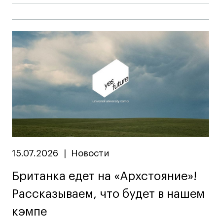
15.07.2026
|
Новости
Британка едет на «Архстояние»!
Рассказываем, что будет в нашем
кэмпе