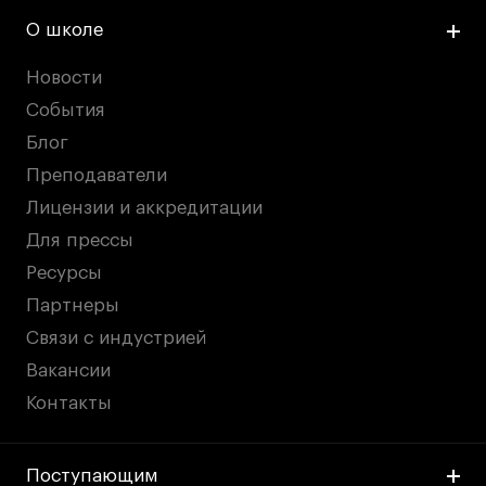
О школе
Новости
События
Блог
Преподаватели
Лицензии и аккредитации
Для прессы
Ресурсы
Партнеры
Связи с индустрией
Вакансии
Контакты
Поступающим