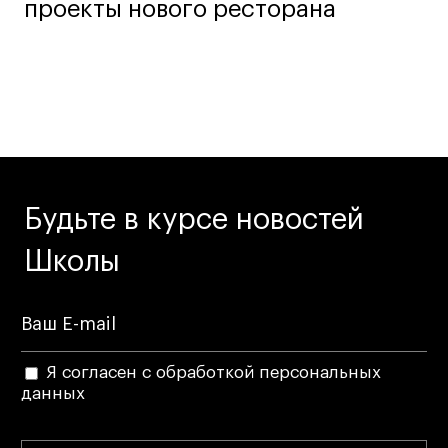
проекты нового ресторана
Будьте в курсе новостей
Школы
Я согласен с обработкой персональных
данных