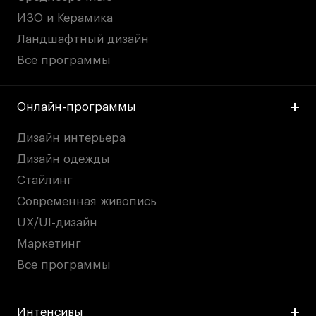
ИЗО и Керамика
Ландшафтный дизайн
Все программы
Онлайн-программы
Дизайн интерьера
Дизайн одежды
Стайлинг
Современная живопись
UX/UI-дизайн
Маркетинг
Все программы
Интенсивы