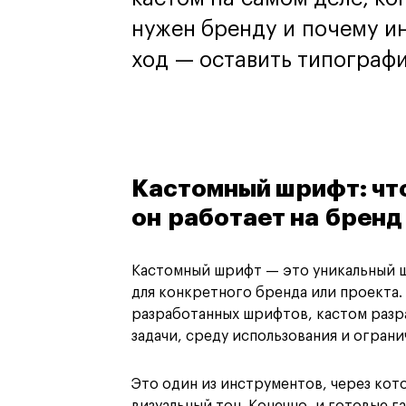
нужен бренду и почему и
ход — оставить типографи
Кастомный шрифт: что
он работает на бренд
Кастомный шрифт — это уникальный ш
для конкретного бренда или проекта. 
разработанных шрифтов, кастом разр
задачи, среду использования и ограни
Это один из инструментов, через ко