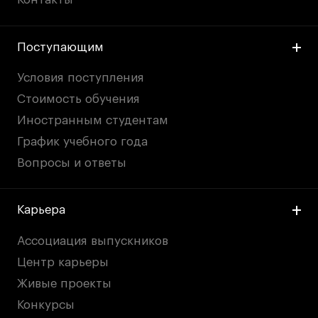
Поступающим
Условия поступления
Стоимость обучения
Иностранным студентам
График учебного года
Вопросы и ответы
Карьера
Ассоциация выпускников
Центр карьеры
Живые проекты
Конкурсы