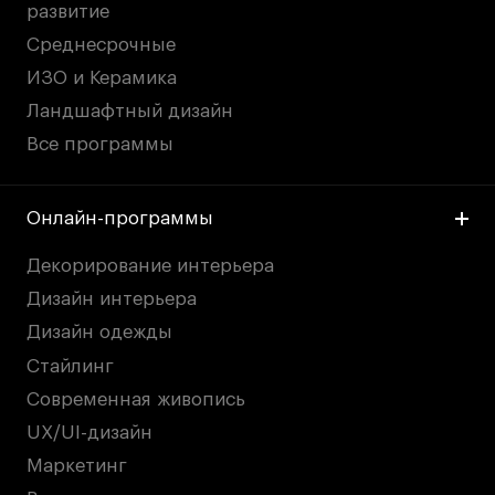
развитие
Среднесрочные
ИЗО и Керамика
Ландшафтный дизайн
Все программы
Онлайн-программы
Декорирование интерьера
Дизайн интерьера
Дизайн одежды
Стайлинг
Современная живопись
UX/UI-дизайн
Маркетинг