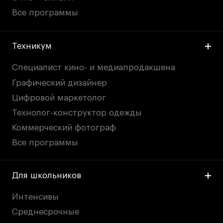
Все программы
Техникум
Специалист кино- и медиапродакшена
Графический дизайнер
Цифровой маркетолог
Технолог-конструктор одежды
Коммерческий фотограф
Все программы
Для школьников
Интенсивы
Среднесрочные