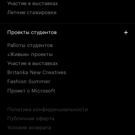
Участие в выставках
Летние стажировки
Проекты студентов
Работы студентов
«Живые» проекты
Участие в выставках
Britanka New Creatives
Fashion Summer
Проект с Microsoft
Политика конфиденциальности
Публичная оферта
Условия возврата