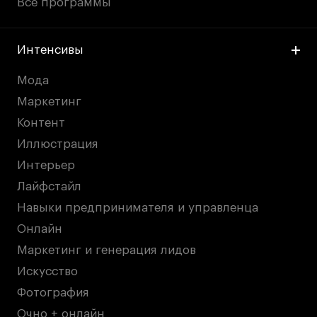
Все программы
Интенсивы
Мода
Маркетинг
Контент
Иллюстрация
Интерьер
Лайфстайл
Навыки предпринимателя и управленца
Онлайн
Маркетинг и генерация лидов
Искусство
Фотография
Очно + онлайн