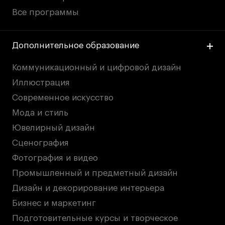
Все программы
Дополнительное образование
Коммуникационный и цифровой дизайн
Иллюстрация
Современное искусство
Мода и стиль
Ювелирный дизайн
Сценография
Фотография и видео
Промышленный и предметный дизайн
Дизайн и декорирование интерьера
Бизнес и маркетинг
Подготовительные курсы и творческое