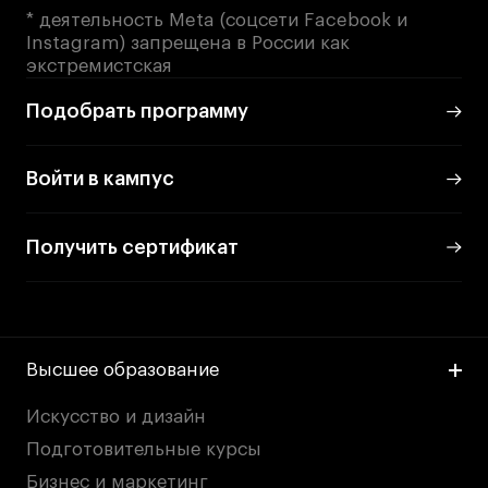
* деятельность Meta (соцсети Facebook и
Instagram) запрещена в России как
экстремистская
Подобрать программу
Войти в кампус
Получить сертификат
Высшее образование
Искусство и дизайн
Подготовительные курсы
Бизнес и маркетинг