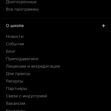
Долгосрочные
Все программы
О школе
Новости
События
Блог
Преподаватели
Лицензии и аккредитации
Для прессы
Ресурсы
Партнеры
Связи с индустрией
Вакансии
Контакты