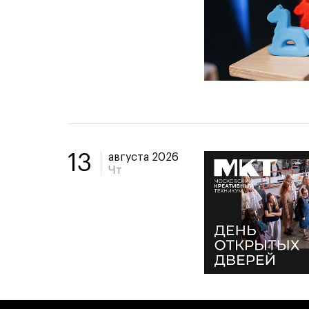
августа 2026
13
Чт