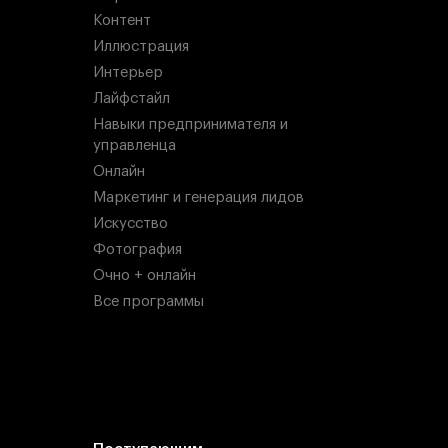
Контент
Иллюстрация
Интерьер
Лайфстайл
Навыки предпринимателя и
управленца
Онлайн
Маркетинг и генерация лидов
Искусство
Фотография
Очно + онлайн
Все программы