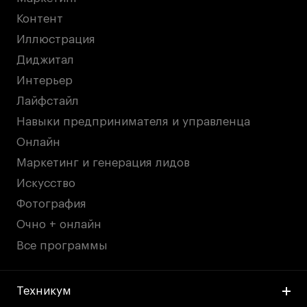
Контент
Иллюстрация
Диджитал
Интерьер
Лайфстайл
Навыки предпринимателя и управленца
Онлайн
Маркетинг и генерация лидов
Искусство
Фотография
Очно + онлайн
Все программы
Техникум