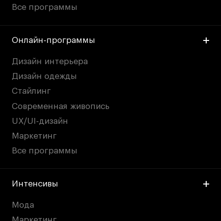
Все программы
Онлайн-программы
Дизайн интерьера
Дизайн одежды
Стайлинг
Современная живопись
UX/UI-дизайн
Маркетинг
Все программы
Интенсивы
Мода
Маркетинг