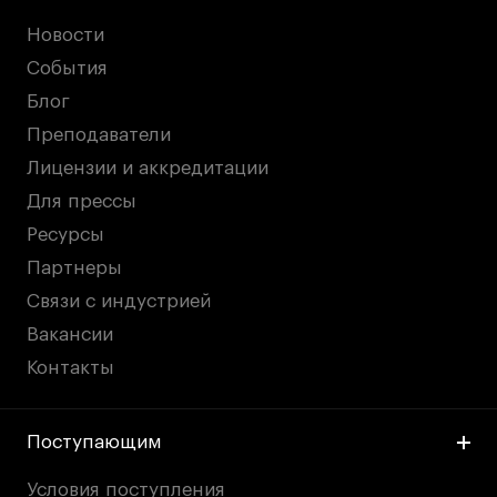
Новости
События
Блог
Преподаватели
Лицензии и аккредитации
Для прессы
Ресурсы
Партнеры
Связи с индустрией
Вакансии
Контакты
Поступающим
Условия поступления