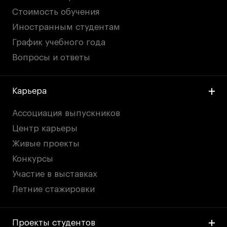
Стоимость обучения
Иностранным студентам
График учебного года
Вопросы и ответы
Карьера
Ассоциация выпускников
Центр карьеры
Живые проекты
Конкурсы
Участие в выставках
Летние стажировки
Проекты студентов