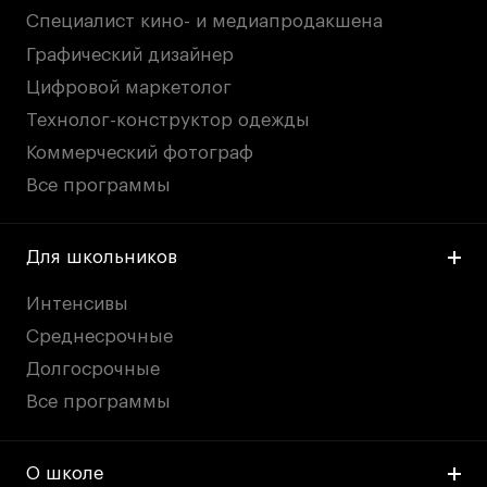
Специалист кино- и медиапродакшена
Графический дизайнер
Цифровой маркетолог
Технолог-конструктор одежды
Коммерческий фотограф
Все программы
Для школьников
Интенсивы
Среднесрочные
Долгосрочные
Все программы
О школе