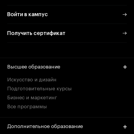
Войти в кампус
Получить сертификат
Высшее образование
Искусство и дизайн
Подготовительные курсы
Бизнес и маркетинг
Все программы
Дополнительное образование