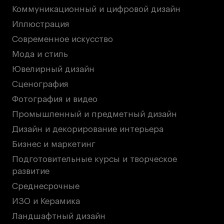
Коммуникационный и цифровой дизайн
Иллюстрация
Современное искусство
Мода и стиль
Ювелирный дизайн
Сценография
Фотография и видео
Промышленный и предметный дизайн
Дизайн и декорирование интерьера
Бизнес и маркетинг
Подготовительные курсы и творческое
развитие
Среднесрочные
ИЗО и Керамика
Ландшафтный дизайн