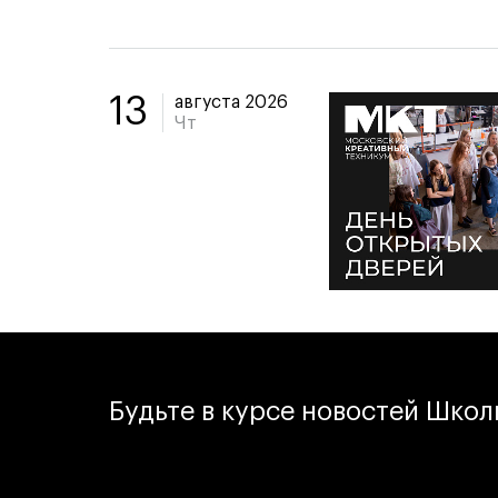
августа 2026
13
Чт
Будьте в курсе новостей Шко