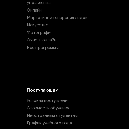
управленца
Онлайн
Маркетинг и генерация лидов
Искусство
Фотография
Очно + онлайн
Все программы
Поступающим
Условия поступления
Стоимость обучения
Иностранным студентам
График учебного года