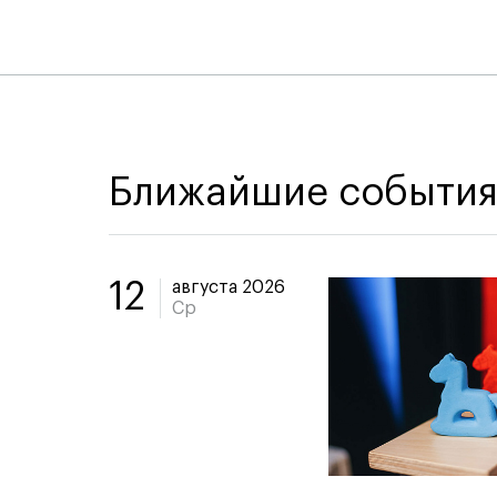
Ближайшие событи
августа 2026
12
Ср