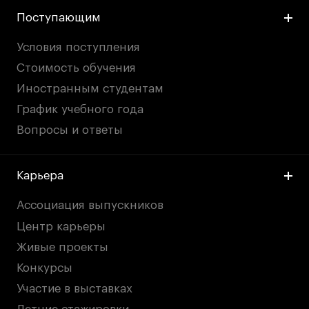
Поступающим
Условия поступления
Стоимость обучения
Иностранным студентам
График учебного года
Вопросы и ответы
Карьера
Ассоциация выпускников
Центр карьеры
Живые проекты
Конкурсы
Участие в выставках