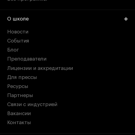
О школе
Новости
События
Блог
Преподаватели
Лицензии и аккредитации
Для прессы
Ресурсы
Партнеры
Связи с индустрией
Вакансии
Контакты