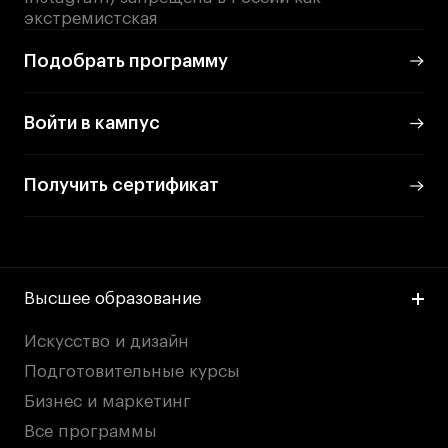
экстремистская
Подобрать программу
Войти в кампус
Получить сертификат
Высшее образование
Искусство и дизайн
Подготовительные курсы
Бизнес и маркетинг
Все программы