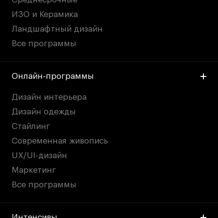
ИЗО и Керамика
Ландшафтный дизайн
Все программы
Онлайн-программы
Дизайн интерьера
Дизайн одежды
Стайлинг
Современная живопись
UX/UI-дизайн
Маркетинг
Все программы
Интенсивы