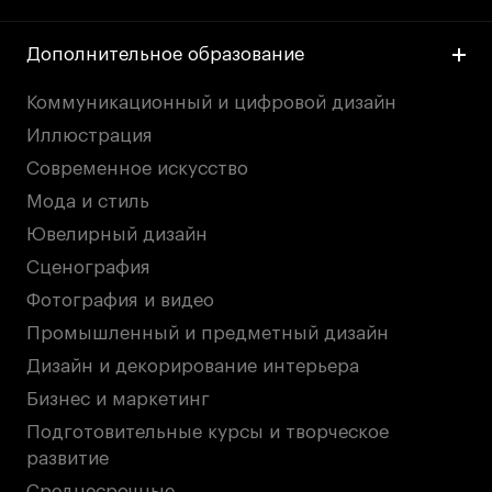
Дополнительное образование
Коммуникационный и цифровой дизайн
Иллюстрация
Современное искусство
Мода и стиль
Ювелирный дизайн
Сценография
Фотография и видео
Промышленный и предметный дизайн
Дизайн и декорирование интерьера
Бизнес и маркетинг
Подготовительные курсы и творческое
развитие
Среднесрочные