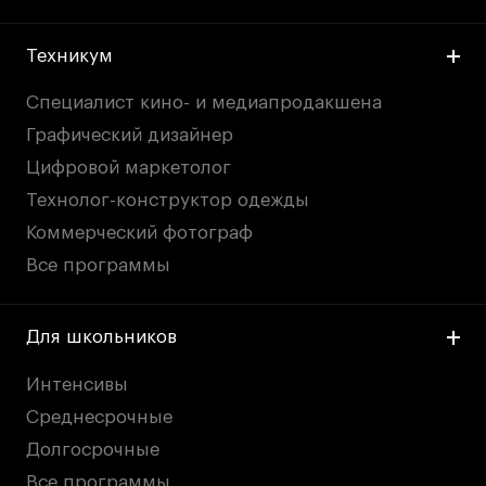
Техникум
Специалист кино- и медиапродакшена
Графический дизайнер
Цифровой маркетолог
Технолог-конструктор одежды
Коммерческий фотограф
Все программы
Для школьников
Интенсивы
Среднесрочные
Долгосрочные
Все программы