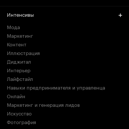
Интенсивы
Мода
Маркетинг
Контент
Иллюстрация
Диджитал
Интерьер
Лайфстайл
Навыки предпринимателя и управленца
Онлайн
Маркетинг и генерация лидов
Искусство
Фотография