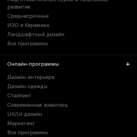
развитие
Среднесрочные
ИЗО и Керамика
Ландшафтный дизайн
Все программы
Онлайн-программы
Дизайн интерьера
Дизайн одежды
Стайлинг
Современная живопись
UX/UI-дизайн
Маркетинг
Все программы