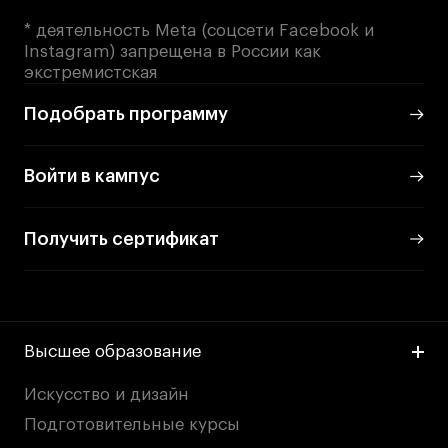
* деятельность Meta (соцсети Facebook и
Instagram) запрещена в России как
экстремистская
Подобрать программу
Войти в кампус
Получить сертификат
Высшее образование
Искусство и дизайн
Подготовительные курсы