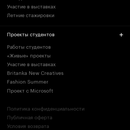
Участие в выставках
Летние стажировки
Проекты студентов
Работы студентов
«Живые» проекты
Участие в выставках
Britanka New Creatives
Fashion Summer
Проект с Microsoft
Политика конфиденциальности
Публичная оферта
Условия возврата