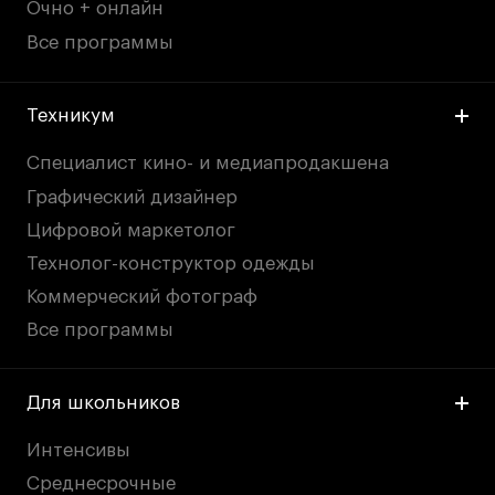
Очно + онлайн
Все программы
Техникум
Специалист кино- и медиапродакшена
Графический дизайнер
Цифровой маркетолог
Технолог-конструктор одежды
Коммерческий фотограф
Все программы
Для школьников
Интенсивы
Среднесрочные