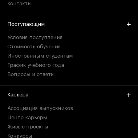
Контакты
Поступающим
Условия поступления
Стоимость обучения
Иностранным студентам
График учебного года
Вопросы и ответы
Карьера
Ассоциация выпускников
Центр карьеры
Живые проекты
Конкурсы