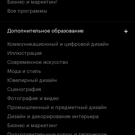
Бизнес и маркетинг
Все программы
Дополнительное образование
Коммуникационный и цифровой дизайн
Иллюстрация
Современное искусство
Мода и стиль
Ювелирный дизайн
Сценография
Фотография и видео
Промышленный и предметный дизайн
Дизайн и декорирование интерьера
Бизнес и маркетинг
Подготовительные курсы и творческое