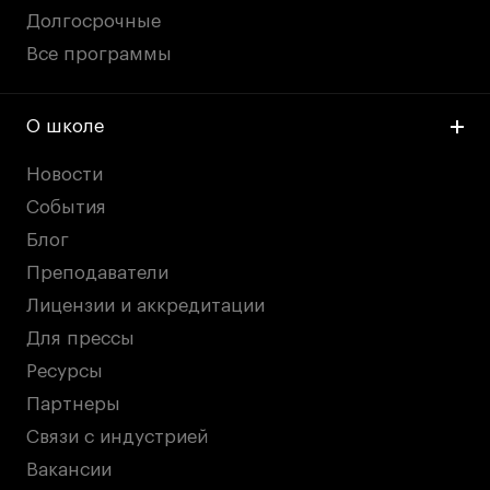
Долгосрочные
Все программы
О школе
Новости
События
Блог
Преподаватели
Лицензии и аккредитации
Для прессы
Ресурсы
Партнеры
Связи с индустрией
Вакансии