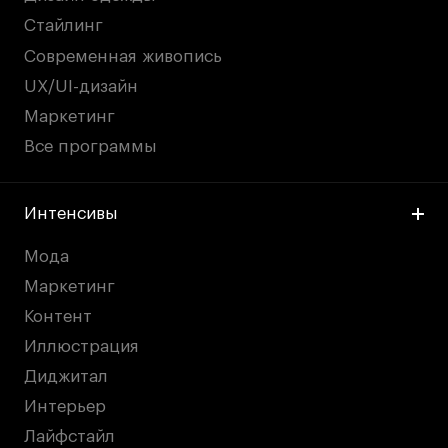
Стайлинг
Современная живопись
UX/UI-дизайн
Маркетинг
Все программы
Интенсивы
Мода
Маркетинг
Контент
Иллюстрация
Диджитал
Интерьер
Лайфстайл