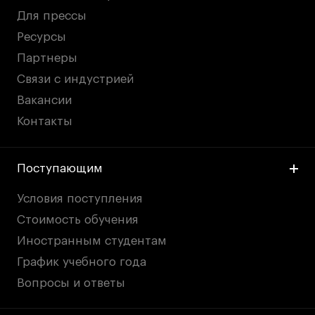
Для прессы
Ресурсы
Партнеры
Связи с индустрией
Вакансии
Контакты
Поступающим
Условия поступления
Стоимость обучения
Иностранным студентам
График учебного года
Вопросы и ответы