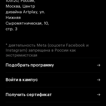
105120, Россия,
Москва, Центр
дизайна Artplay, ул.
Нижняя
Сыромятническая, 10,
стр. 3
* деятельность Meta (соцсети Facebook и
Instagram) запрещена в России как
экстремистская
Подобрать программу
Войти в кампус
Получить сертификат