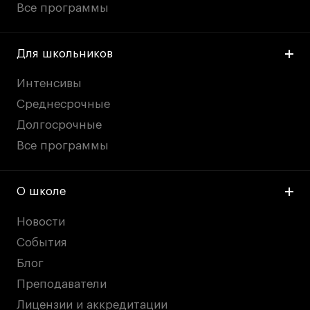
Все программы
Для школьников
Интенсивы
Среднесрочные
Долгосрочные
Все программы
О школе
Новости
События
Блог
Преподаватели
Лицензии и аккредитации