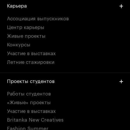
Карьера
Ассоциация выпускников
Центр карьеры
Живые проекты
Конкурсы
Участие в выставках
Летние стажировки
Проекты студентов
Работы студентов
«Живые» проекты
Участие в выставках
Britanka New Creatives
Fashion Summer