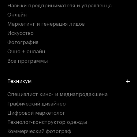
Навыки предпринимателя и управленца
Онлайн
Маркетинг и генерация лидов
Искусство
Фотография
Очно + онлайн
Все программы
Техникум
Специалист кино- и медиапродакшена
Графический дизайнер
Цифровой маркетолог
Технолог-конструктор одежды
Коммерческий фотограф