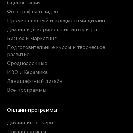
Сценография
Фотография и видео
Промышленный и предметный дизайн
Дизайн и декорирование интерьера
Бизнес и маркетинг
Подготовительные курсы и творческое
развитие
Среднесрочные
ИЗО и Керамика
Ландшафтный дизайн
Все программы
Онлайн-программы
Дизайн интерьера
Дизайн одежды