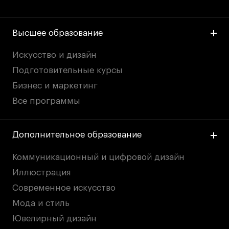
Высшее образование
Искусство и дизайн
Подготовительные курсы
Бизнес и маркетинг
Все программы
Дополнительное образование
Коммуникационный и цифровой дизайн
Иллюстрация
Современное искусство
Мода и стиль
Ювелирный дизайн