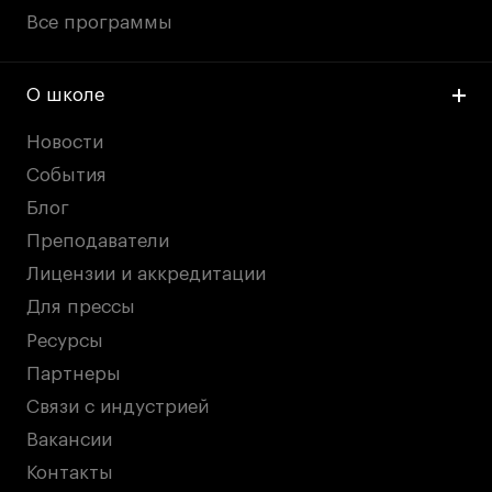
Все программы
О школе
Новости
События
Блог
Преподаватели
Лицензии и аккредитации
Для прессы
Ресурсы
Партнеры
Связи с индустрией
Вакансии
Контакты