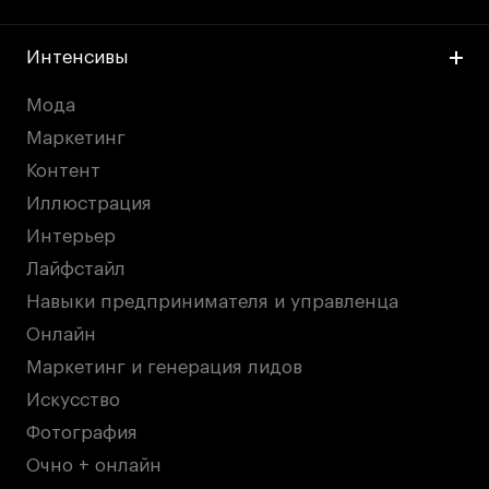
Интенсивы
Мода
Маркетинг
Контент
Иллюстрация
Интерьер
Лайфстайл
Навыки предпринимателя и управленца
Онлайн
Маркетинг и генерация лидов
Искусство
Фотография
Очно + онлайн