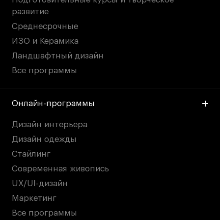
развитие
Среднесрочные
ИЗО и Керамика
Ландшафтный дизайн
Все программы
Онлайн-программы
Дизайн интерьера
Дизайн одежды
Стайлинг
Современная живопись
UX/UI-дизайн
Маркетинг
Все программы