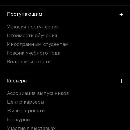
Поступающим
Условия поступления
Стоимость обучения
Иностранным студентам
График учебного года
Вопросы и ответы
Карьера
Ассоциация выпускников
Центр карьеры
Живые проекты
Конкурсы
Участие в выставках