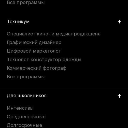
Все программы
Техникум
Специалист кино- и медиапродакшена
Графический дизайнер
Цифровой маркетолог
Технолог-конструктор одежды
Коммерческий фотограф
Все программы
Для школьников
Интенсивы
Среднесрочные
Долгосрочные