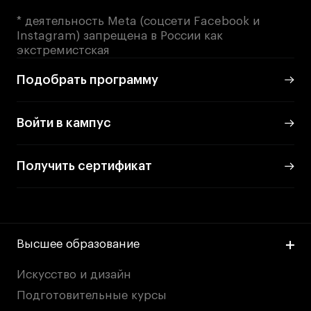
* деятельность Meta (соцсети Facebook и
Instagram) запрещена в России как
экстремистская
Подобрать программу
Войти в кампус
Получить сертификат
Высшее образование
Искусство и дизайн
Подготовительные курсы