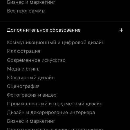
Бизнес и маркетинг
Все программы
Дополнительное образование
Коммуникационный и цифровой дизайн
Иллюстрация
Современное искусство
Мода и стиль
Ювелирный дизайн
Сценография
Фотография и видео
Промышленный и предметный дизайн
Дизайн и декорирование интерьера
Бизнес и маркетинг
Подготовительные курсы и творческое