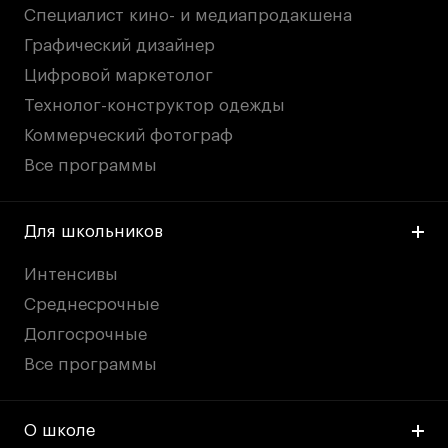
Специалист кино- и медиапродакшена
Графический дизайнер
Цифровой маркетолог
Технолог-конструктор одежды
Коммерческий фотограф
Все программы
Для школьников
Интенсивы
Среднесрочные
Долгосрочные
Все программы
О школе