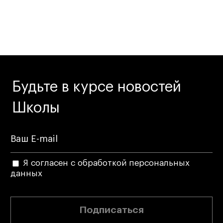
Будьте в курсе новостей
Школы
Я согласен с обработкой персональных
данных
Подписаться