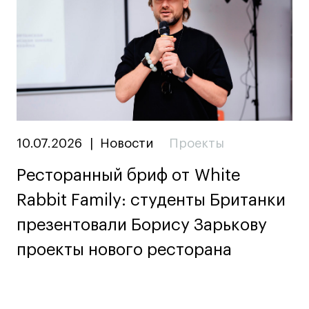
10.07.2026
|
Новости
Проекты
Ресторанный бриф от White
Rabbit Family: студенты Британки
презентовали Борису Зарькову
проекты нового ресторана