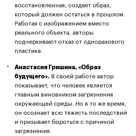
восстановленная, создает образ,
который должен остаться в прошлом.
Работая с изображением вместо
реального объекта, авторы
подчеркивают отказ от одноразового
пластика.
Анастасия Гришина, «Образ
будущего».
В своей работе автор
показывает, что человек является
главным виновником загрязнения
окружающей среды. Но в то же время,
он осознает всю тяжесть последствий
и призывает бороться с причиной
загрязнения.