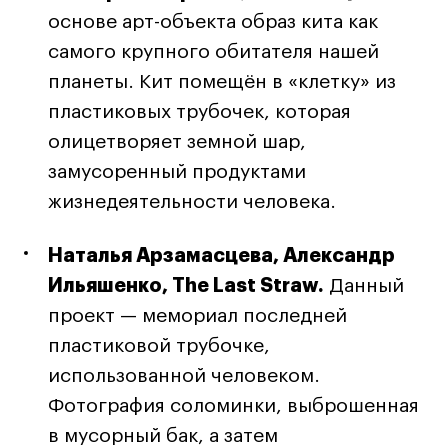
основе арт-объекта образ кита как
самого крупного обитателя нашей
планеты. Кит помещён в «клетку» из
пластиковых трубочек, которая
олицетворяет земной шар,
замусоренный продуктами
жизнедеятельности человека.
Наталья Арзамасцева, Александр
Ильяшенко, The Last Straw.
Данный
проект — мемориал последней
пластиковой трубочке,
использованной человеком.
Фотография соломинки, выброшенная
в мусорный бак, а затем