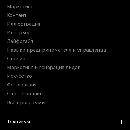
Маркетинг
Контент
Иллюстрация
Интерьер
Лайфстайл
Навыки предпринимателя и управленца
Онлайн
Маркетинг и генерация лидов
Искусство
Фотография
Очно + онлайн
Все программы
Техникум