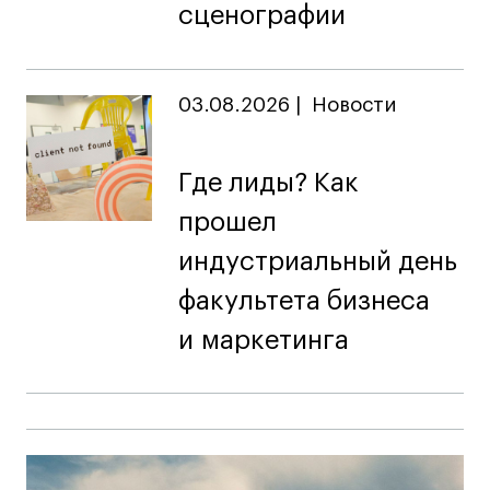
сценографии
03.08.2026
|
Новости
Где лиды? Как
прошел
индустриальный день
факультета бизнеса
и маркетинга