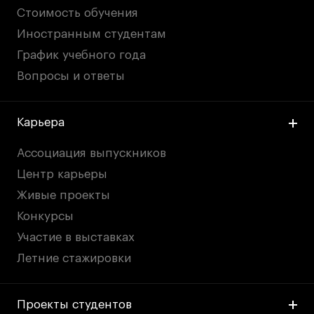
Стоимость обучения
Иностранным студентам
График учебного года
Вопросы и ответы
Карьера
Ассоциация выпускников
Центр карьеры
Живые проекты
Конкурсы
Участие в выставках
Летние стажировки
Проекты студентов