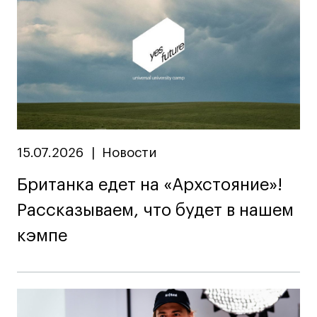
15.07.2026
|
Новости
Британка едет на «Архстояние»!
Рассказываем, что будет в нашем
кэмпе