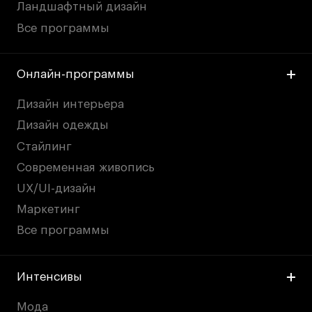
Ландшафтный дизайн
Все программы
Онлайн-программы
Дизайн интерьера
Дизайн одежды
Стайлинг
Современная живопись
UX/UI-дизайн
Маркетинг
Все программы
Интенсивы
Мода