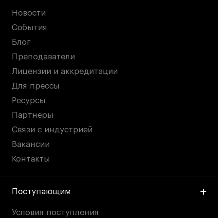
Новости
События
Блог
Преподаватели
Лицензии и аккредитации
Для прессы
Ресурсы
Партнеры
Связи с индустрией
Вакансии
Контакты
Поступающим
Условия поступления