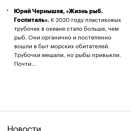
Юрий Чернышев, «Жизнь рыб.
Госпиталь».
К 2020 году пластиковых
трубочек в океане стало больше, чем
рыб. Они органично и постепенно
вошли в быт морских обитателей.
Трубочки мешали, но рыбы привыкли.
Почти...
Новости