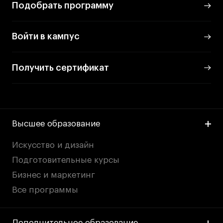
Подобрать программу
Войти в кампус
Получить сертификат
Высшее образование
Искусство и дизайн
Подготовительные курсы
Бизнес и маркетинг
Все программы
Дополнительное образование