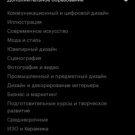
Коммуникационный и цифровой дизайн
Иллюстрация
Современное искусство
Мода и стиль
Ювелирный дизайн
Сценография
Фотография и видео
Промышленный и предметный дизайн
Дизайн и декорирование интерьера
Бизнес и маркетинг
Подготовительные курсы и творческое
развитие
Среднесрочные
ИЗО и Керамика