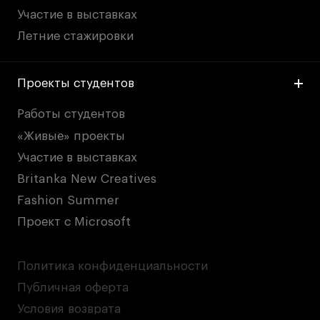
Участие в выставках
Летние стажировки
Проекты студентов
Работы студентов
«Живые» проекты
Участие в выставках
Britanka New Creatives
Fashion Summer
Проект с Microsoft
Политика конфиденциальности
Публичная оферта
Условия возврата