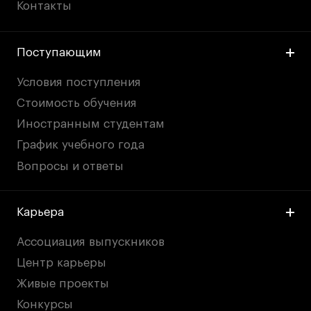
Контакты
Поступающим
Условия поступления
Стоимость обучения
Иностранным студентам
График учебного года
Вопросы и ответы
Карьера
Ассоциация выпускников
Центр карьеры
Живые проекты
Конкурсы