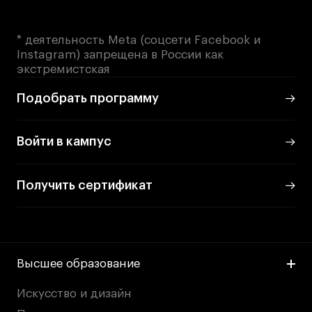
* деятельность Meta (соцсети Facebook и
Instagram) запрещена в России как
экстремистская
Подобрать программу
Войти в кампус
Получить сертификат
Высшее образование
Искусство и дизайн