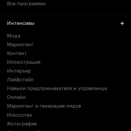
Все программы
Интенсивы
Мода
Маркетинг
Контент
Иллюстрация
Интерьер
Лайфстайл
Навыки предпринимателя и управленца
Онлайн
Маркетинг и генерация лидов
Искусство
Фотография