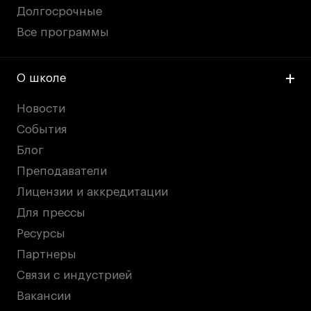
Долгосрочные
Все программы
О школе
Новости
События
Блог
Преподаватели
Лицензии и аккредитации
Для прессы
Ресурсы
Партнеры
Связи с индустрией
Вакансии