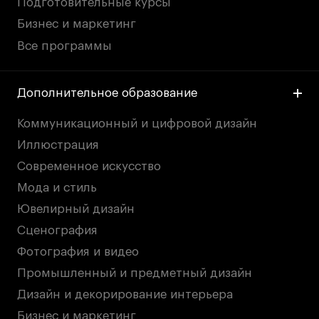
Подготовительные курсы
Бизнес и маркетинг
Все программы
Дополнительное образование
Коммуникационный и цифровой дизайн
Иллюстрация
Современное искусство
Мода и стиль
Ювелирный дизайн
Сценография
Фотография и видео
Промышленный и предметный дизайн
Дизайн и декорирование интерьера
Бизнес и маркетинг