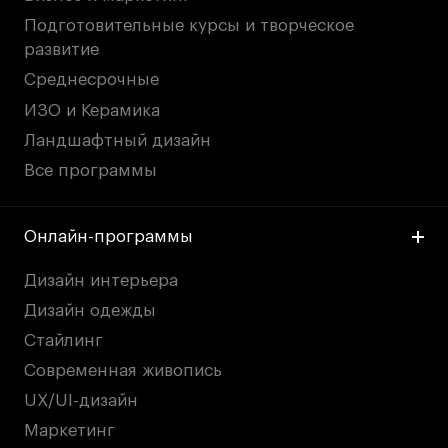
Подготовительные курсы и творческое
развитие
Среднесрочные
ИЗО и Керамика
Ландшафтный дизайн
Все программы
Онлайн-программы
Дизайн интерьера
Дизайн одежды
Стайлинг
Современная живопись
UX/UI-дизайн
Маркетинг