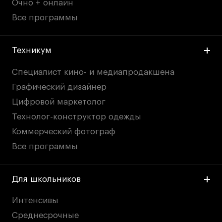
Очно + онлайн
Все программы
Техникум
Специалист кино- и медиапродакшена
Графический дизайнер
Цифровой маркетолог
Технолог-конструктор одежды
Коммерческий фотограф
Все программы
Для школьников
Интенсивы
Среднесрочные